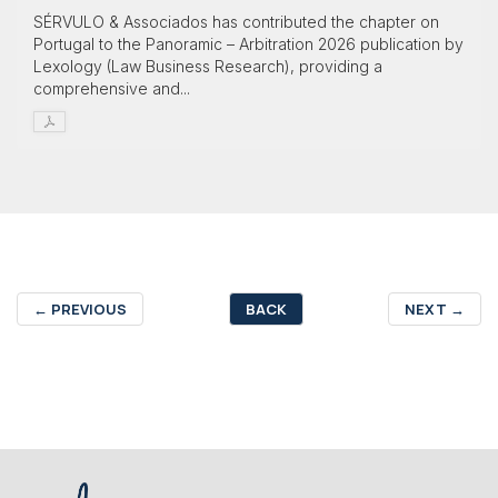
SÉRVULO & Associados has contributed the chapter on
Portugal to the Panoramic – Arbitration 2026 publication by
Lexology (Law Business Research), providing a
comprehensive and...
←
PREVIOUS
BACK
NEXT
→