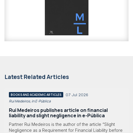
Latest Related Articles
07 Jul 2026
BOOKS AND ACADEMIC ARTICLES
Rui Medeiros, in E-Pública
Rui Medeiros publishes article on financial
liability and slight negligence in e-Pública
Partner Rui Medeiros is the author of the article “Slight
Negligence as a Requirement for Financial Liability before