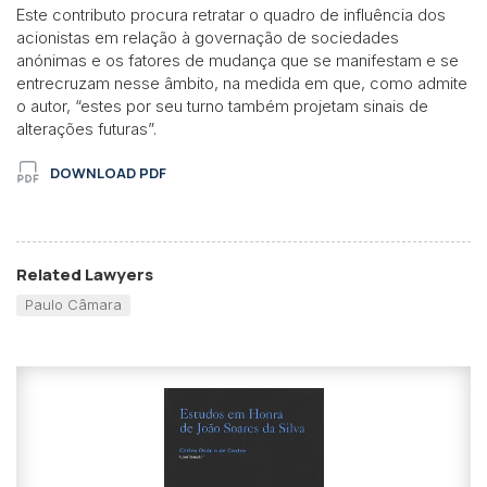
Este contributo procura retratar o quadro de influência dos
acionistas em relação à governação de sociedades
anónimas e os fatores de mudança que se manifestam e se
entrecruzam nesse âmbito, na medida em que, como admite
o autor, “estes por seu turno também projetam sinais de
alterações futuras”.
DOWNLOAD PDF
Related Lawyers
Paulo Câmara