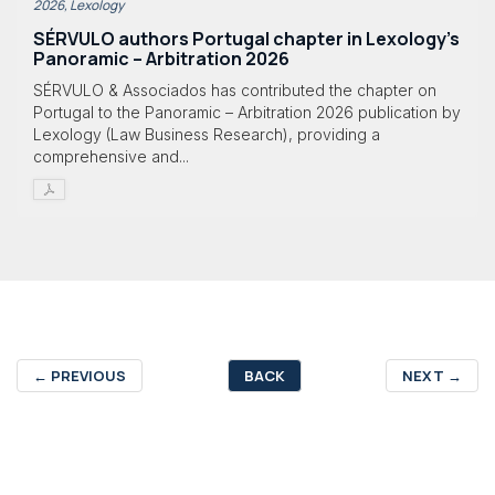
2026, Lexology
SÉRVULO authors Portugal chapter in Lexology's
Panoramic – Arbitration 2026
SÉRVULO & Associados has contributed the chapter on
Portugal to the Panoramic – Arbitration 2026 publication by
Lexology (Law Business Research), providing a
comprehensive and...
←
PREVIOUS
BACK
NEXT
→