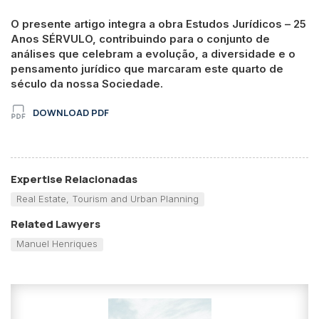
O presente artigo integra a obra Estudos Jurídicos – 25
Anos SÉRVULO, contribuindo para o conjunto de
análises que celebram a evolução, a diversidade e o
pensamento jurídico que marcaram este quarto de
século da nossa Sociedade.
DOWNLOAD PDF
Expertise Relacionadas
Real Estate, Tourism and Urban Planning
Related Lawyers
Manuel Henriques