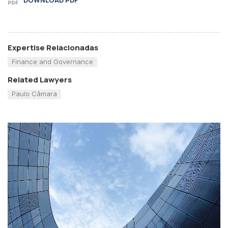
Expertise Relacionadas
Finance and Governance
Related Lawyers
Paulo Câmara