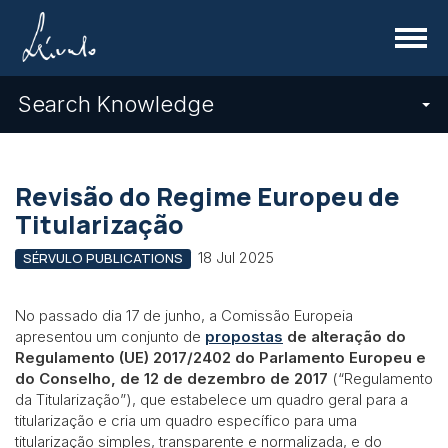
Menu
Search Knowledge
Revisão do Regime Europeu de
Titularização
18 Jul 2025
SÉRVULO PUBLICATIONS
No passado dia 17 de junho, a Comissão Europeia
apresentou um conjunto de
propostas
de alteração do
Regulamento (UE) 2017/2402 do Parlamento Europeu e
do Conselho, de 12 de dezembro de 2017
(“Regulamento
da Titularização”), que estabelece um quadro geral para a
titularização e cria um quadro específico para uma
titularização simples, transparente e normalizada, e do