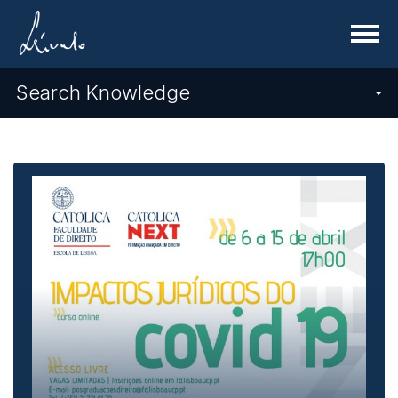
Menu
Search Knowledge