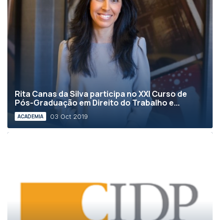
Rita Canas da Silva participa no XXI Curso de
Pós-Graduação em Direito do Trabalho e...
03 Oct 2019
ACADEMIA