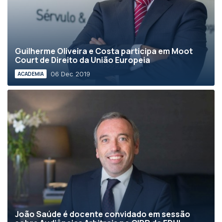
Guilherme Oliveira e Costa participa em Moot
Court de Direito da União Europeia
06 Dec 2019
ACADEMIA
João Saúde é docente convidado em sessão