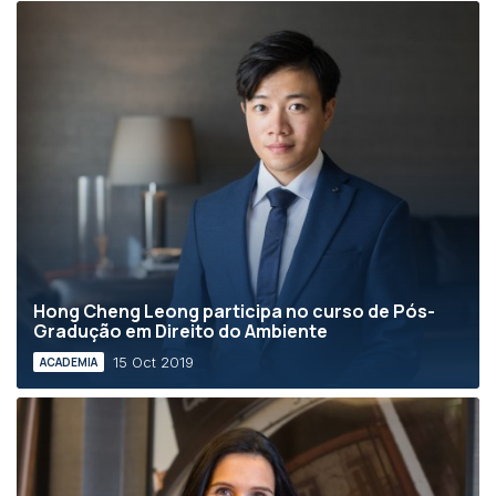
Hong Cheng Leong participa no curso de Pós-
Gradução em Direito do Ambiente
15 Oct 2019
ACADEMIA