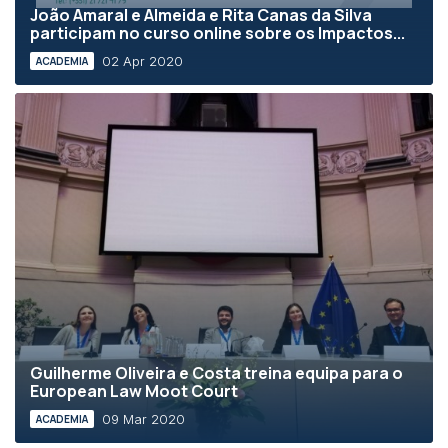
João Amaral e Almeida e Rita Canas da Silva
participam no curso online sobre os Impactos...
02 Apr 2020
ACADEMIA
Guilherme Oliveira e Costa treina equipa para o
European Law Moot Court
09 Mar 2020
ACADEMIA