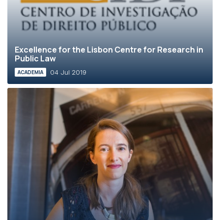
Excellence for the Lisbon Centre for Research in
Public Law
04 Jul 2019
ACADEMIA