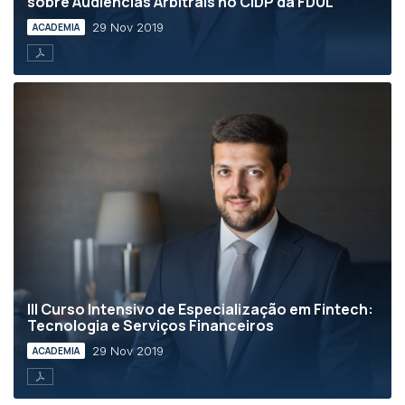
sobre Audiências Arbitrais no CIDP da FDUL
29 Nov 2019
ACADEMIA
III Curso Intensivo de Especialização em Fintech:
Tecnologia e Serviços Financeiros
29 Nov 2019
ACADEMIA