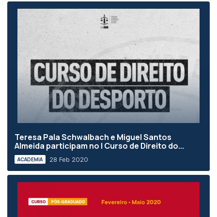
Teresa Pala Schwalbach e Miguel Santos
Almeida participam no I Curso de Direito do...
28 Feb 2020
ACADEMIA