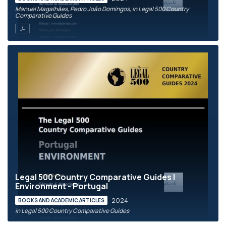
Manuel Magalhães, Pedro João Domingos, in Legal 500 Country
Comparative Guides
Legal 500 Country Comparative Guides |
Environment - Portugal
2024
BOOKS AND ACADEMIC ARTICLES
in Legal 500 Country Comparative Guides