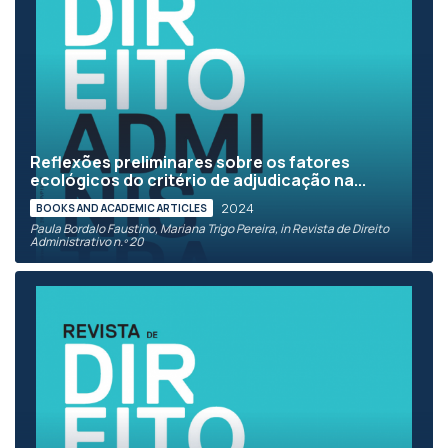
Reflexões preliminares sobre os fatores
ecológicos do critério de adjudicação na...
2024
BOOKS AND ACADEMIC ARTICLES
Paula Bordalo Faustino, Mariana Trigo Pereira, in Revista de Direito
Administrativo n.º 20