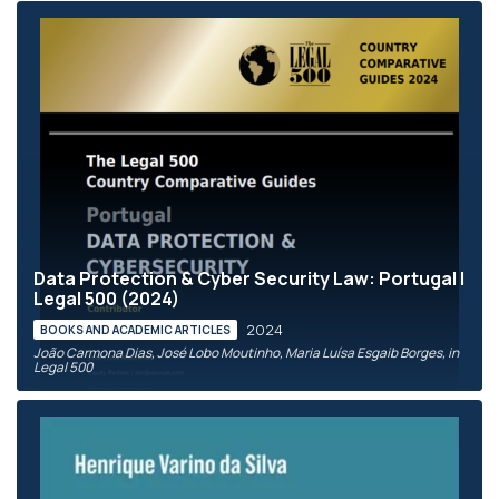
Data Protection & Cyber Security Law: Portugal |
Legal 500 (2024)
2024
BOOKS AND ACADEMIC ARTICLES
João Carmona Dias, José Lobo Moutinho, Maria Luísa Esgaib Borges, in
Legal 500