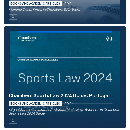
2024
BOOKS AND ACADEMIC ARTICLES
Mariana Costa Pinto, in Chambers & Partners
Chambers Sports Law 2024 Guide: Portugal
2024
BOOKS AND ACADEMIC ARTICLES
Miguel Santos Almeida, João Saúde, Maria Novo Baptista, in Chambers
Sports Law 2024 Guide