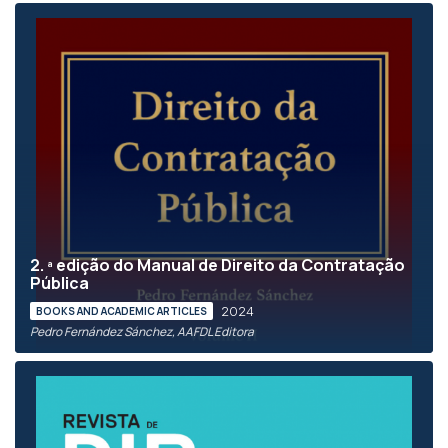
2. ª edição do Manual de Direito da Contratação
Pública
2024
BOOKS AND ACADEMIC ARTICLES
Pedro Fernández Sánchez, AAFDL Editora