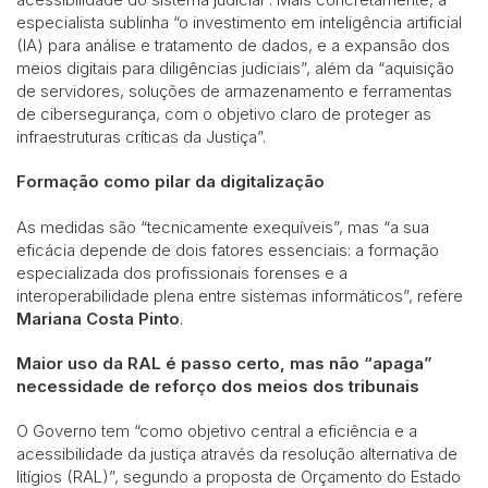
especialista sublinha “o investimento em inteligência artificial
(IA) para análise e tratamento de dados, e a expansão dos
meios digitais para diligências judiciais”, além da “aquisição
de servidores, soluções de armazenamento e ferramentas
de cibersegurança, com o objetivo claro de proteger as
infraestruturas críticas da Justiça”.
Formação como pilar da digitalização
As medidas são “tecnicamente exequíveis”, mas “a sua
eficácia depende de dois fatores essenciais: a formação
especializada dos profissionais forenses e a
interoperabilidade plena entre sistemas informáticos”, refere
Mariana Costa Pinto
.
Maior uso da RAL é passo certo, mas não “apaga”
necessidade de reforço dos meios dos tribunais
O Governo tem “como objetivo central a eficiência e a
acessibilidade da justiça através da resolução alternativa de
litígios (RAL)”, segundo a proposta de Orçamento do Estado