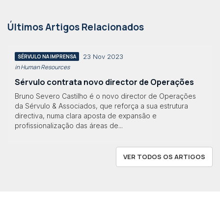
Últimos Artigos Relacionados
23 Nov 2023
SÉRVULO NA IMPRENSA
in Human Resources
Sérvulo contrata novo director de Operações
Bruno Severo Castilho é o novo director de Operações
da Sérvulo & Associados, que reforça a sua estrutura
directiva, numa clara aposta de expansão e
profissionalização das áreas de...
VER TODOS OS ARTIGOS