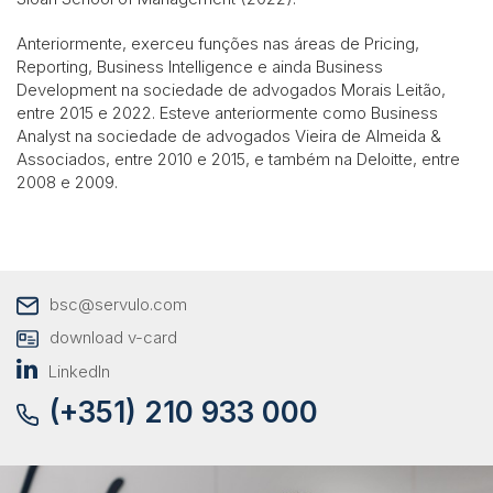
Anteriormente, exerceu funções nas áreas de Pricing,
Reporting, Business Intelligence e ainda Business
Development na sociedade de advogados Morais Leitão,
entre 2015 e 2022. Esteve anteriormente como Business
Analyst na sociedade de advogados Vieira de Almeida &
Associados, entre 2010 e 2015, e também na Deloitte, entre
2008 e 2009.
bsc@servulo.com
download v-card
LinkedIn
(+351) 210 933 000