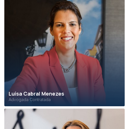
Luísa Cabral Menezes
Advogada Contratada