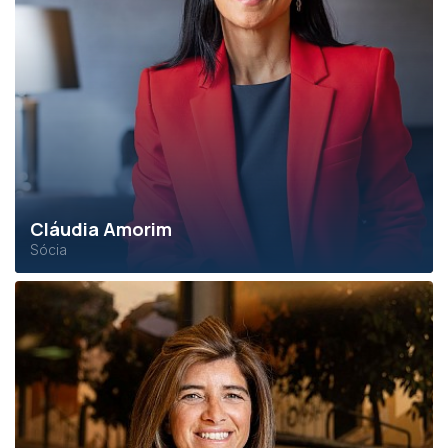
Cláudia Amorim
Sócia