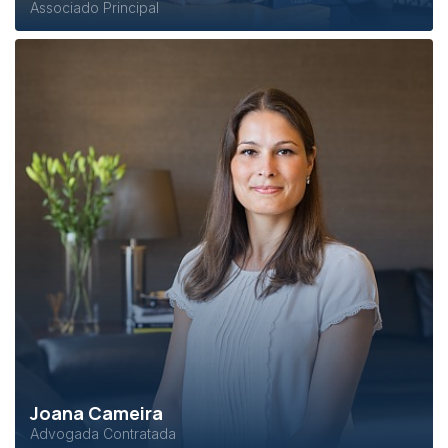
Associado Principal
Joana Cameira
Advogada Contratada