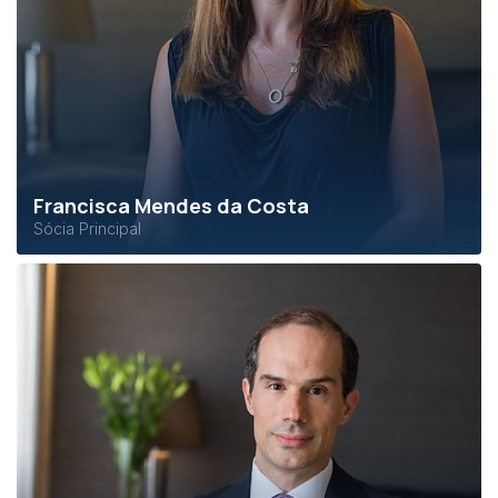
Francisca Mendes da Costa
Sócia Principal