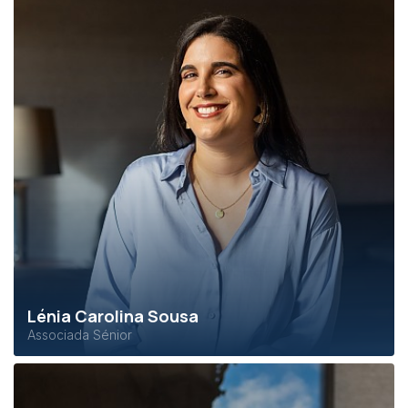
Lénia Carolina Sousa
Associada Sénior