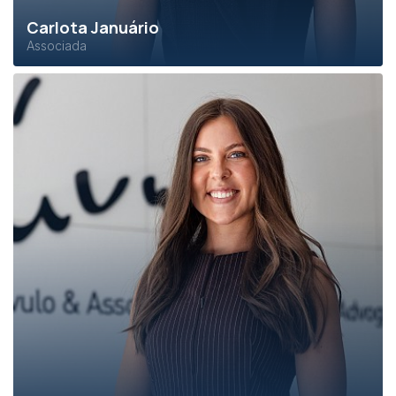
Carlota Januário
Associada