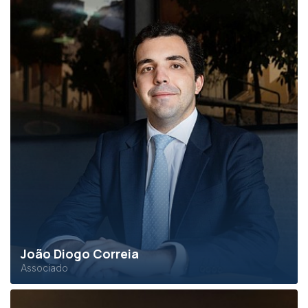
João Diogo Correia
Associado