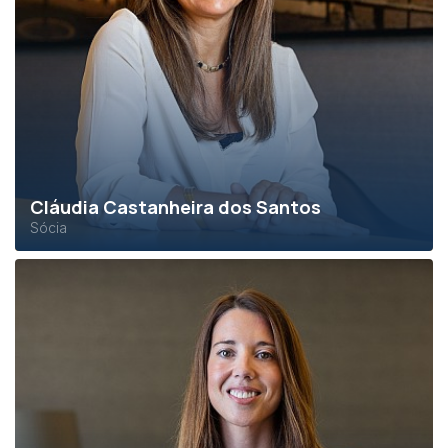
Cláudia Castanheira dos Santos
Sócia