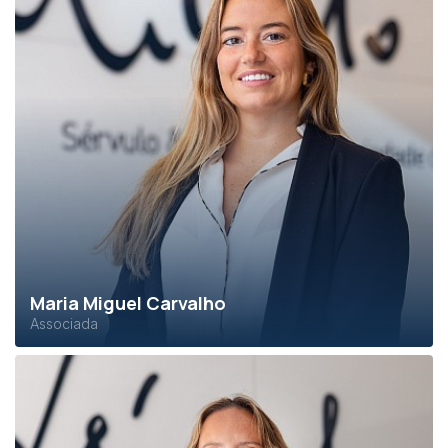
Maria Miguel Carvalho
Associada