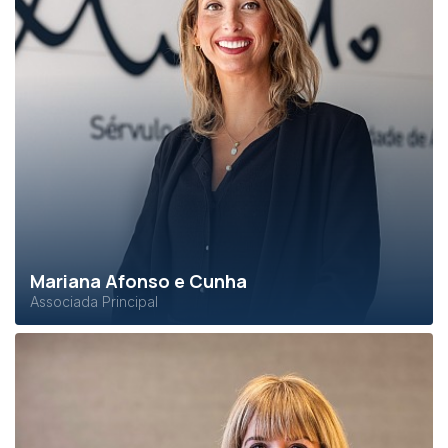
Mariana Afonso e Cunha
Associada Principal