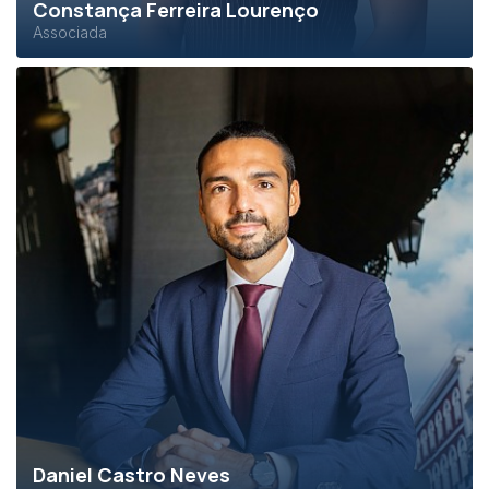
Constança Ferreira Lourenço
Associada
Daniel Castro Neves