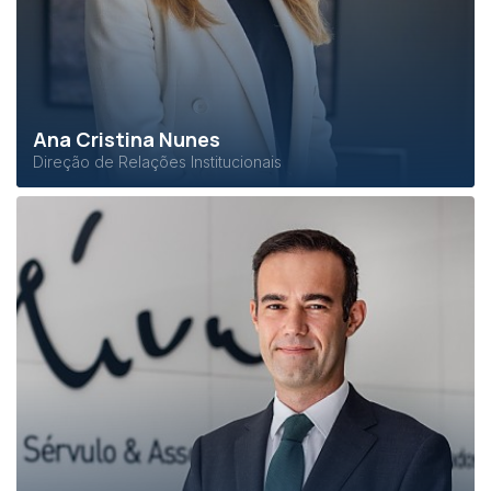
Ana Cristina Nunes
Direção de Relações Institucionais