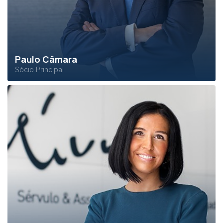
Paulo Câmara
Sócio Principal