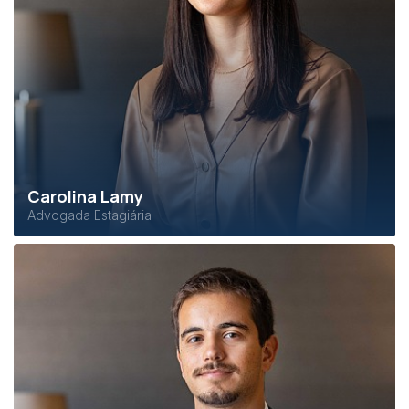
Carolina Lamy
Advogada Estagiária