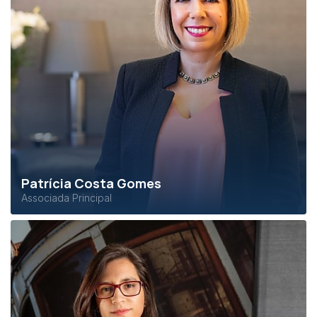
Patrícia Costa Gomes
Associada Principal