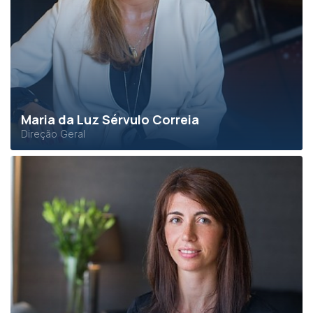
Maria da Luz Sérvulo Correia
Direção Geral