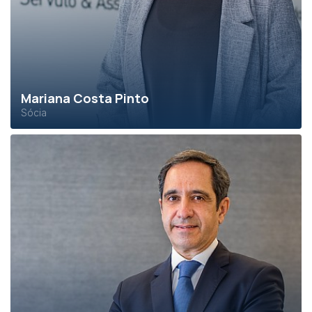
Mariana Costa Pinto
Sócia