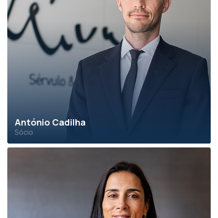
António Cadilha
Sócio