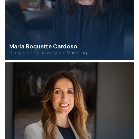
Maria Roquette Cardoso
Direção de Comunicação e Marketing