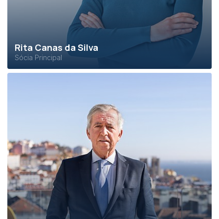
Rita Canas da Silva
Sócia Principal