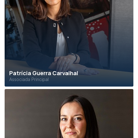
Patrícia Guerra Carvalhal
Associada Principal