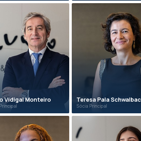
o Vidigal Monteiro
Teresa Pala Schwalba
Principal
Sócia Principal