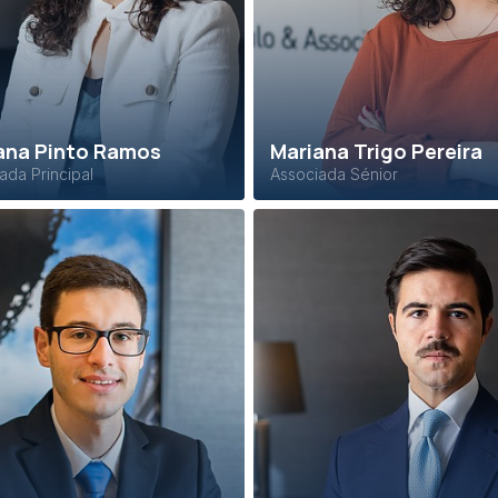
ana Pinto Ramos
Mariana Trigo Pereira
ada Principal
Associada Sénior