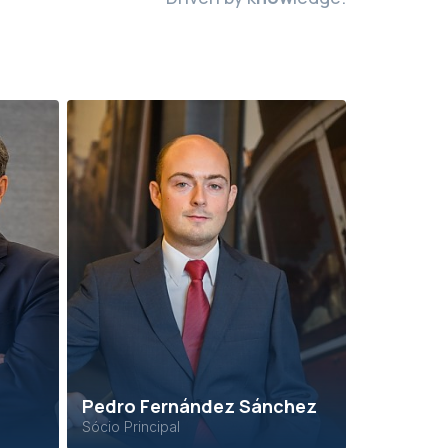
Pedro Fernández Sánchez
Sócio Principal