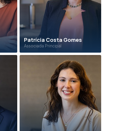
Patrícia Costa Gomes
Associada Principal