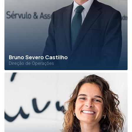
Bruno Severo Castilho
Direção de Operações