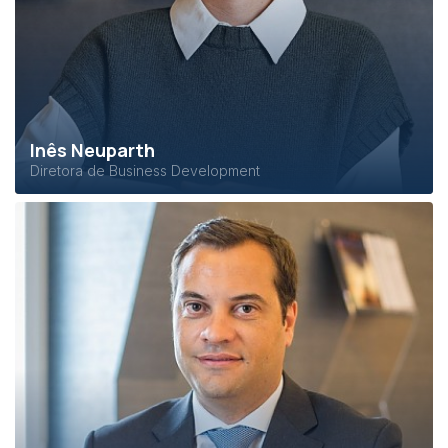
Inês Neuparth
Diretora de Business Development