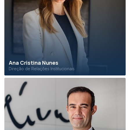
Ana Cristina Nunes
Direção de Relações Institucionais