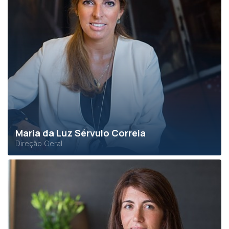
Maria da Luz Sérvulo Correia
Direção Geral