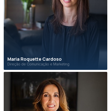
Maria Roquette Cardoso
Direção de Comunicação e Marketing