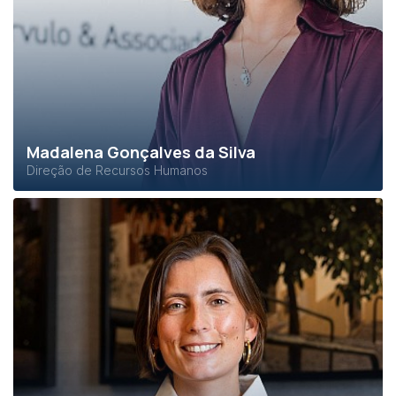
Madalena Gonçalves da Silva
Direção de Recursos Humanos