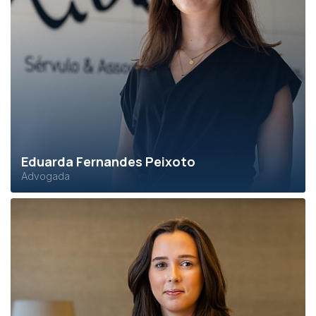
Eduarda Fernandes Peixoto
Advogada