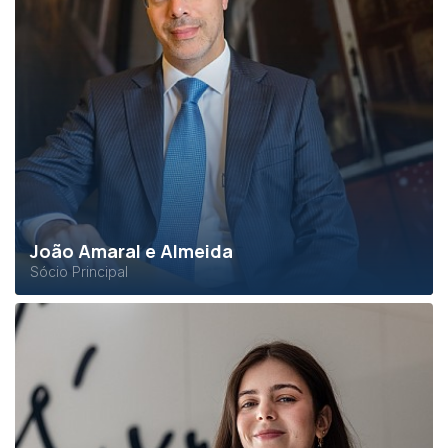
João Amaral e Almeida
Sócio Principal