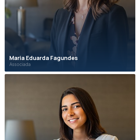
Maria Eduarda Fagundes
Associada