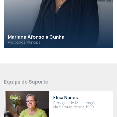
Mariana Afonso e Cunha
Associada Principal
Equipa de Suporte
Elisa Nunes
Serviços de Manutenção
Na Sérvulo desde 1999