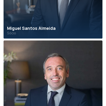
Miguel Santos Almeida
Sócio