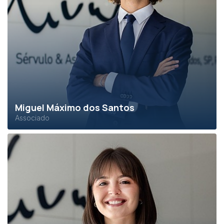
Miguel Máximo dos Santos
Associado