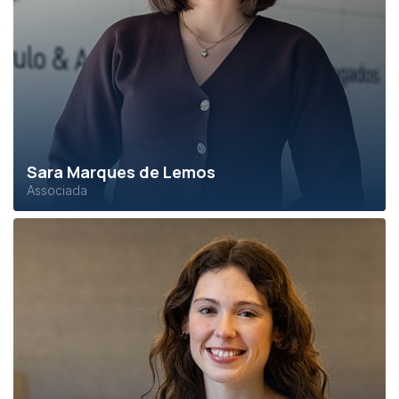
Sara Marques de Lemos
Associada