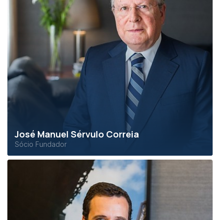
José Manuel Sérvulo Correia
Sócio Fundador