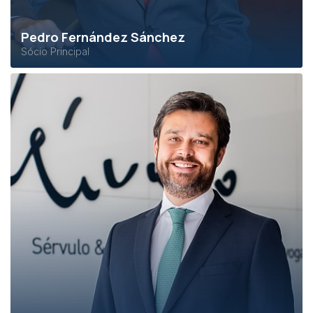
Pedro Fernández Sánchez
Sócio Principal