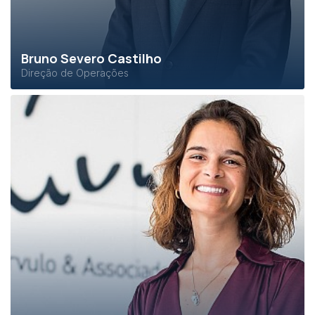
Bruno Severo Castilho
Direção de Operações