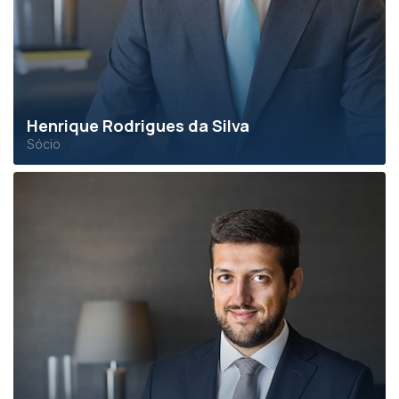
Henrique Rodrigues da Silva
Sócio