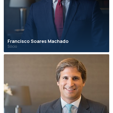
Francisco Soares Machado
Sócio