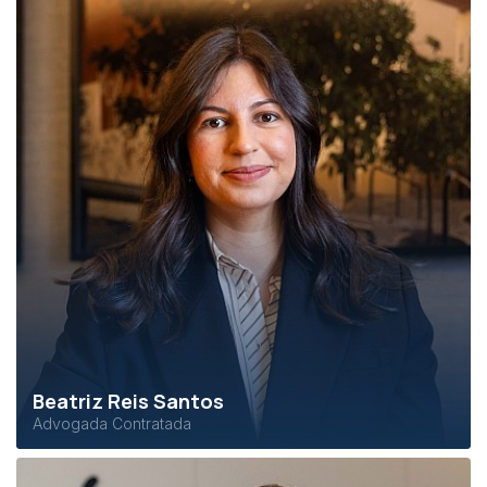
Beatriz Reis Santos
Advogada Contratada