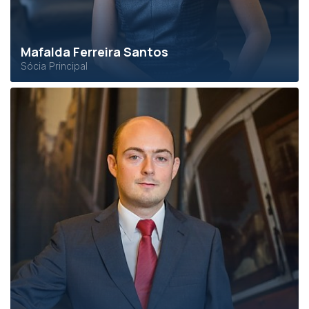
Mafalda Ferreira Santos
Sócia Principal