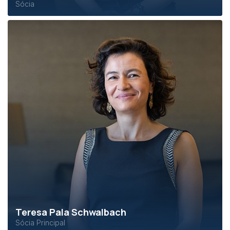
Sócia
Teresa Pala Schwalbach
Sócia Principal