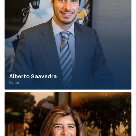
Alberto Saavedra
Sócio