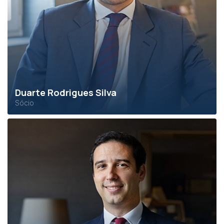
Duarte Rodrigues Silva
Sócio