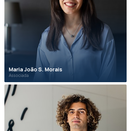
Maria João S. Morais
Associada