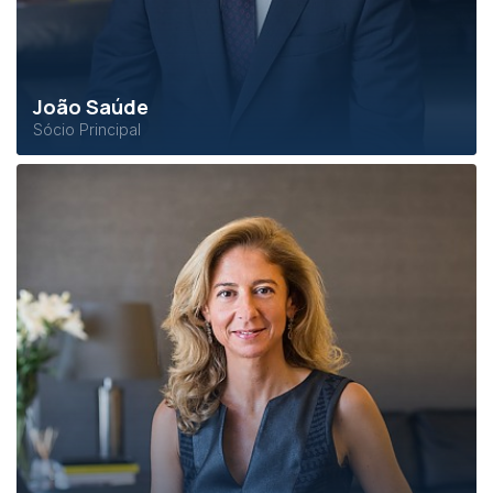
João Saúde
Sócio Principal