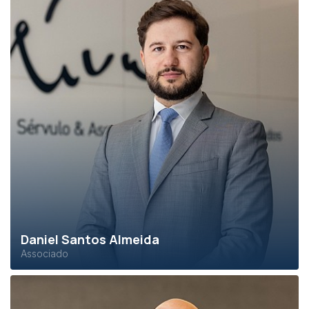
Daniel Santos Almeida
Associado