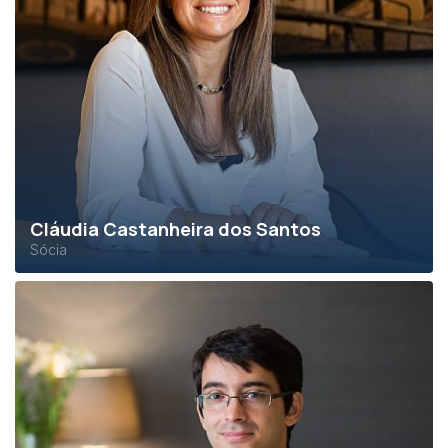
Cláudia Castanheira dos Santos
Sócia