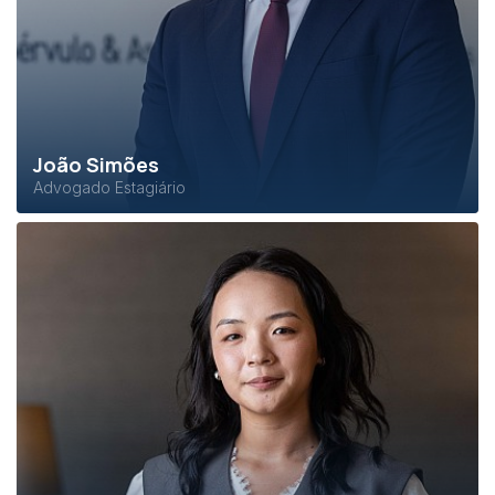
João Simões
Advogado Estagiário