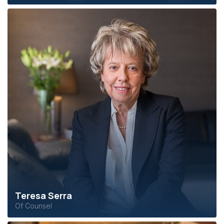
Teresa Serra
Of Counsel