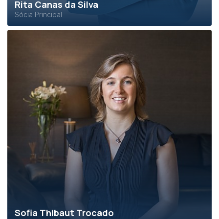
Rita Canas da Silva
Sócia Principal
Sofia Thibaut Trocado