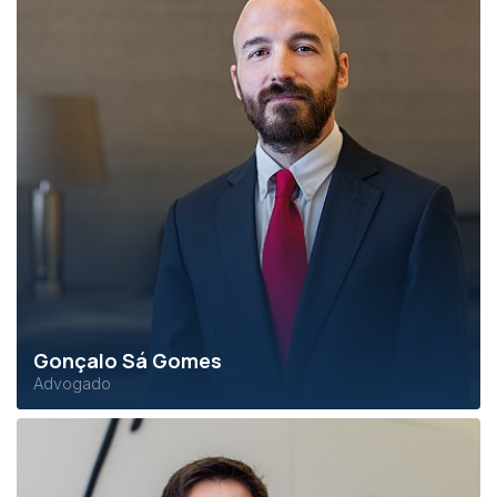
Gonçalo Sá Gomes
Advogado