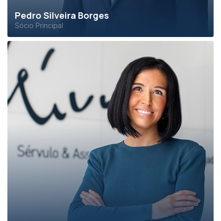
Pedro Silveira Borges
Sócio Principal