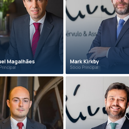
el Magalhães
Mark Kirkby
Principal
Sócio Principal