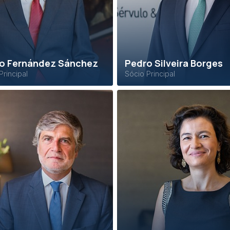
o Fernández Sánchez
Pedro Silveira Borges
Principal
Sócio Principal