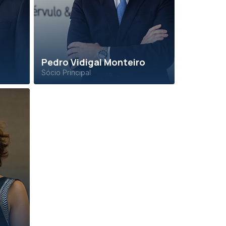
Pedro Vidigal Monteiro
Sócio Principal