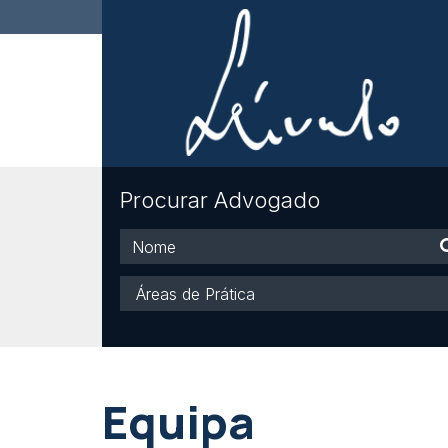
Procurar Advogado
Nome
Áreas
de
Prática
Equipa