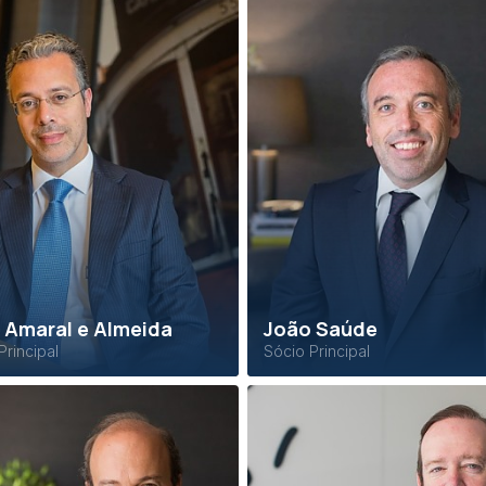
 Amaral e Almeida
João Saúde
Principal
Sócio Principal