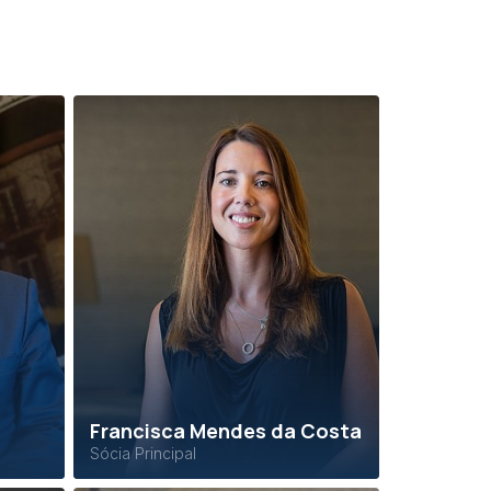
Francisca Mendes da Costa
Sócia Principal