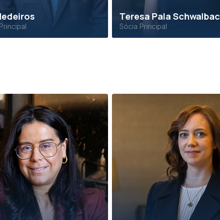
Medeiros
Teresa Pala Schwalba
Principal
Sócia Principal