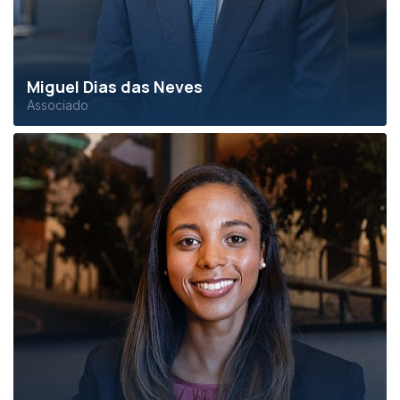
Miguel Dias das Neves
Associado