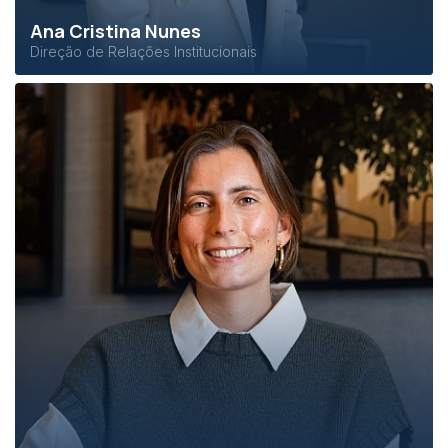
Ana Cristina Nunes
Direção de Relações Institucionais