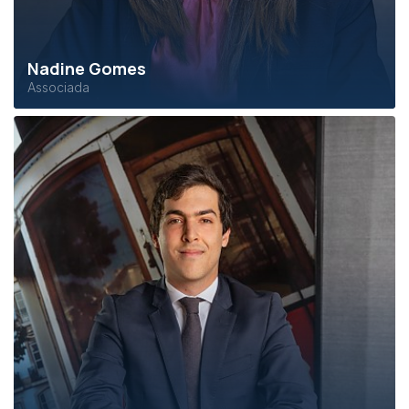
Nadine Gomes
Associada