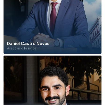
Daniel Castro Neves
Associado Principal