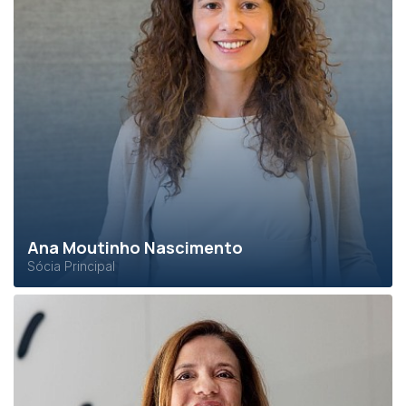
Ana Moutinho Nascimento
Sócia Principal