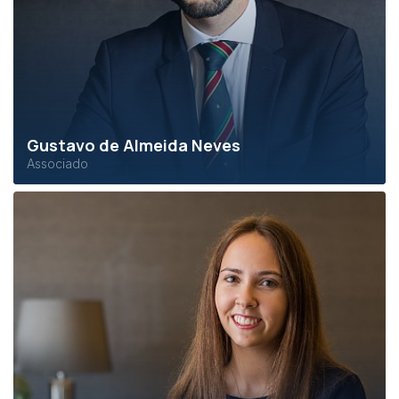
Gustavo de Almeida Neves
Associado