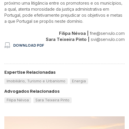
próximo uma litigância entre os promotores e os municípios,
a qual, atenta morosidade da justiça administrativa em
Portugal, pode efetivamente prejudicar os objetivos e metas
a que Portugal se propôs neste domínio.
Filipa Névoa |
fne@servulo.com
Sara Teixeira Pinto |
svi@servulo.com
DOWNLOAD PDF
Expertise Relacionadas
Imobiliário, Turismo e Urbanismo
Energia
Advogados Relacionados
Filipa Névoa
Sara Teixeira Pinto