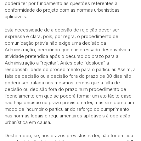
poderá ter por fundamento as questões referentes à
conformidade do projeto com as normas urbanísticas
aplicáveis.
Esta necessidade de a decisão de rejeição dever ser
expressa é clara, pois, por regra, o procedimento de
comunicação prévia não exige uma decisão da
Administração, permitindo que o interessado desenvolva a
atividade pretendida após o decurso do prazo para a
Administração a “rejeitar”. Antes este “desloca” a
responsabilidade do procedimento para o particular. Assim, a
falta de decisão ou a decisão fora do prazo de 30 dias não
poderá ser tratada nos mesmos termos que a falta de
decisão ou decisão fora do prazo num procedimento de
licenciamento em que se poderá formar um ato tácito caso
não haja decisão no prazo previsto na lei, mas sim como um
modo de incumbir o particular do reforço do cumprimento
nas normas legais e regulamentares aplicáveis à operação
urbanística em causa.
Deste modo, se, nos prazos previstos na lei, não for emitida