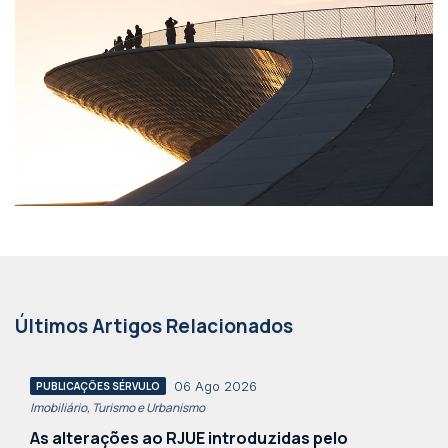
Últimos Artigos Relacionados
06 Ago 2026
PUBLICAÇÕES SÉRVULO
Imobiliário, Turismo e Urbanismo
As alterações ao RJUE introduzidas pelo