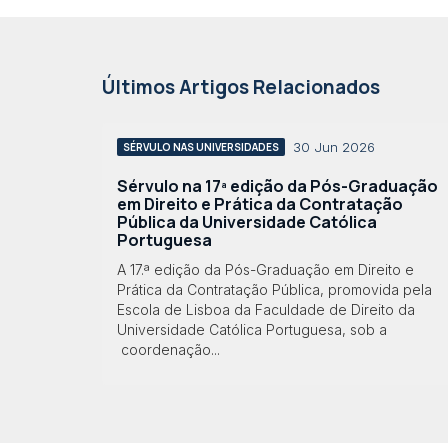
Últimos Artigos Relacionados
30 Jun 2026
SÉRVULO NAS UNIVERSIDADES
Sérvulo na 17ª edição da Pós-Graduação
em Direito e Prática da Contratação
Pública da Universidade Católica
Portuguesa
A 17.ª edição da Pós-Graduação em Direito e
Prática da Contratação Pública, promovida pela
Escola de Lisboa da Faculdade de Direito da
Universidade Católica Portuguesa, sob a
coordenação...