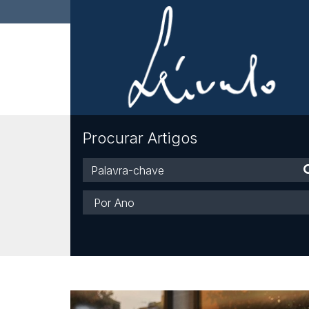
Procurar Artigos
Palavra-
chave
Ano