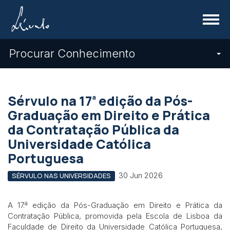
Menu
Procurar Conhecimento
ª
Sérvulo na 17
edição da Pós-
Graduação em Direito e Prática
da Contratação Pública da
Universidade Católica
Portuguesa
30 Jun 2026
SÉRVULO NAS UNIVERSIDADES
A 17.ª edição da Pós-Graduação em Direito e Prática da
Contratação Pública, promovida pela Escola de Lisboa da
Faculdade de Direito da Universidade Católica Portuguesa,