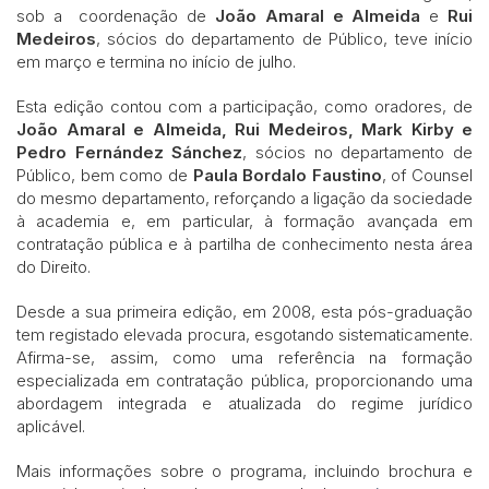
sob a coordenação de
João Amaral e Almeida
e
Rui
Medeiros
, sócios do departamento de Público, teve início
em março e termina no início de julho.
Esta edição contou com a participação, como oradores, de
João Amaral e Almeida, Rui Medeiros,
Mark Kirby e
Pedro Fernández Sánchez
, sócios no departamento de
Público, bem como de
Paula Bordalo Faustino
, of Counsel
do mesmo departamento, reforçando a ligação da sociedade
à academia e, em particular, à formação avançada em
contratação pública e à partilha de conhecimento nesta área
do Direito.
Desde a sua primeira edição, em 2008, esta pós-graduação
tem registado elevada procura, esgotando sistematicamente.
Afirma-se, assim, como uma referência na formação
especializada em contratação pública, proporcionando uma
abordagem integrada e atualizada do regime jurídico
aplicável.
Mais informações sobre o programa, incluindo brochura e