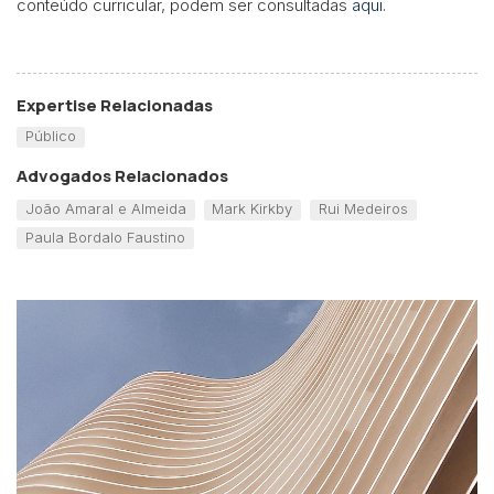
conteúdo curricular, podem ser consultadas
aqui
.
Expertise Relacionadas
Público
Advogados Relacionados
João Amaral e Almeida
Mark Kirkby
Rui Medeiros
Paula Bordalo Faustino