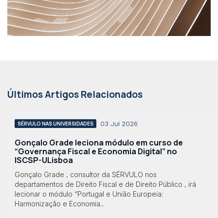
Últimos Artigos Relacionados
03 Jul 2026
SÉRVULO NAS UNIVERSIDADES
Gonçalo Grade leciona módulo em curso de
“Governança Fiscal e Economia Digital” no
ISCSP-ULisboa
Gonçalo Grade , consultor da SÉRVULO nos
departamentos de Direito Fiscal e de Direito Público , irá
lecionar o módulo “Portugal e União Europeia:
Harmonização e Economia...