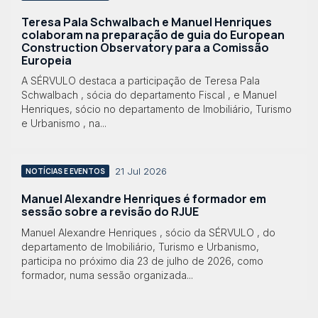
Teresa Pala Schwalbach e Manuel Henriques
colaboram na preparação de guia do European
Construction Observatory para a Comissão
Europeia
A SÉRVULO destaca a participação de Teresa Pala
Schwalbach , sócia do departamento Fiscal , e Manuel
Henriques, sócio no departamento de Imobiliário, Turismo
e Urbanismo , na...
21 Jul 2026
NOTÍCIAS E EVENTOS
Manuel Alexandre Henriques é formador em
sessão sobre a revisão do RJUE
Manuel Alexandre Henriques , sócio da SÉRVULO , do
departamento de Imobiliário, Turismo e Urbanismo,
participa no próximo dia 23 de julho de 2026, como
formador, numa sessão organizada...