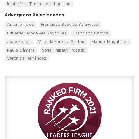
Imobiliário, Turismo e Urbanismo
Advogados Relacionados
António Teles
Francisco Boavida Salavessa
Eduardo Gonçalves Rodrigues
Francisco Barona
João Saúde
Mafalda Ferreira Santos
Manuel Magalhães
Paulo Câmara
Sofia Thibaut Trocado
Verónica Fernández