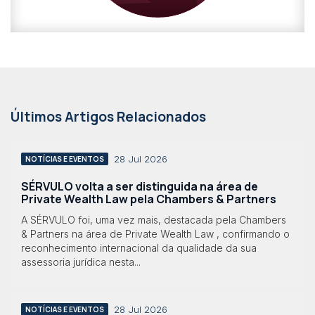
Últimos Artigos Relacionados
28 Jul 2026
NOTÍCIAS E EVENTOS
SÉRVULO volta a ser distinguida na área de
Private Wealth Law pela Chambers & Partners
A SÉRVULO foi, uma vez mais, destacada pela Chambers
& Partners na área de Private Wealth Law , confirmando o
reconhecimento internacional da qualidade da sua
assessoria jurídica nesta...
28 Jul 2026
NOTÍCIAS E EVENTOS