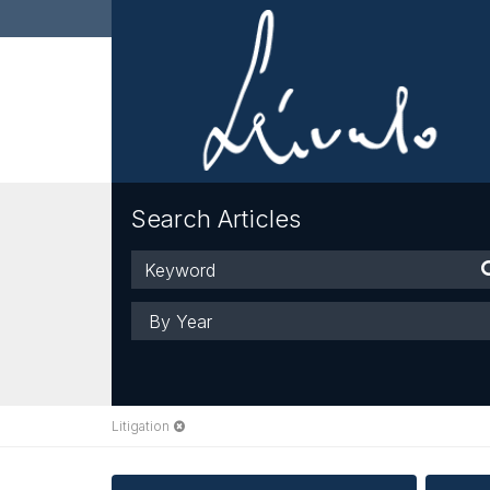
Search Articles
Keyword
Year
Litigation