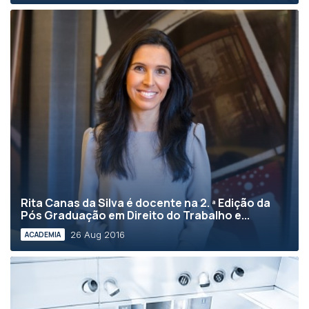
Rita Canas da Silva é docente na 2. ª Edição da
Pós Graduação em Direito do Trabalho e...
26 Aug 2016
ACADEMIA