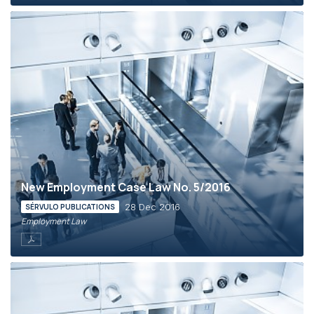
New Employment Case Law No. 5/2016
28 Dec 2016
SÉRVULO PUBLICATIONS
Employment Law