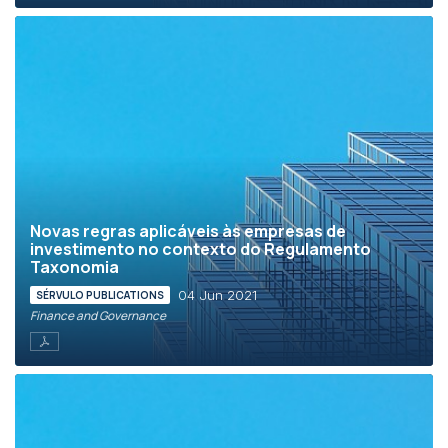
Novas regras aplicáveis às empresas de
investimento no contexto do Regulamento
Taxonomia
04 Jun 2021
SÉRVULO PUBLICATIONS
Finance and Governance