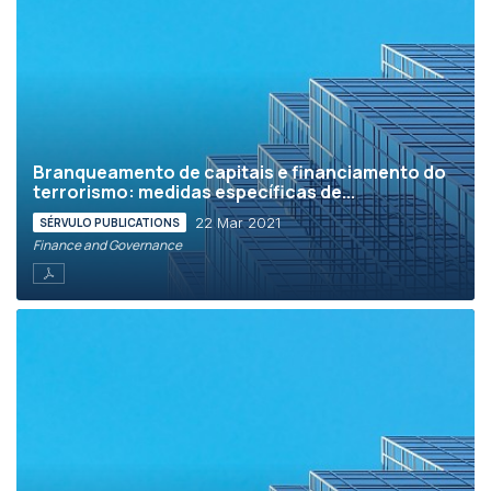
Branqueamento de capitais e financiamento do
terrorismo: medidas específicas de...
22 Mar 2021
SÉRVULO PUBLICATIONS
Finance and Governance