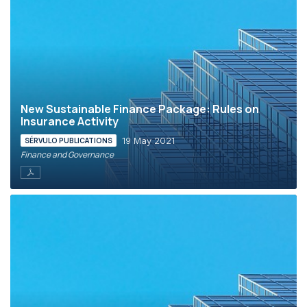
New Sustainable Finance Package: Rules on
Insurance Activity
19 May 2021
SÉRVULO PUBLICATIONS
Finance and Governance