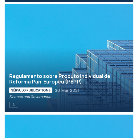
Regulamento sobre Produto Individual de
Reforma Pan-Europeu (PEPP)
30 Mar 2021
SÉRVULO PUBLICATIONS
Finance and Governance