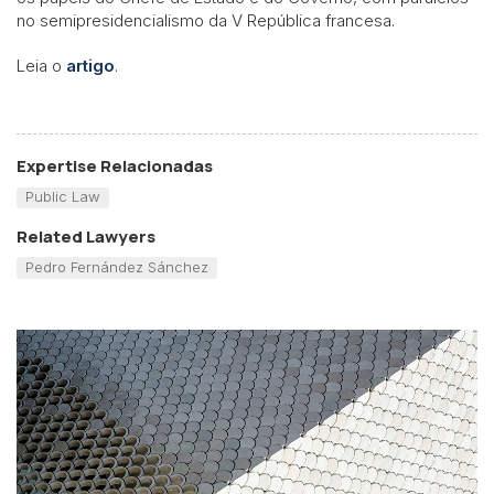
no semipresidencialismo da V República francesa.
Leia o
artigo
.
Expertise Relacionadas
Public Law
Related Lawyers
Pedro Fernández Sánchez