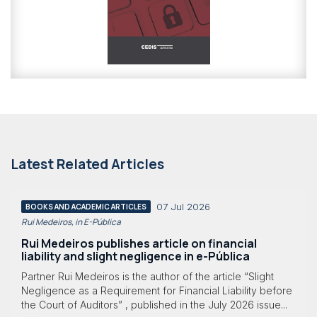
Latest Related Articles
07 Jul 2026
BOOKS AND ACADEMIC ARTICLES
Rui Medeiros, in E-Pública
Rui Medeiros publishes article on financial
liability and slight negligence in e-Pública
Partner Rui Medeiros is the author of the article “Slight
Negligence as a Requirement for Financial Liability before
the Court of Auditors” , published in the July 2026 issue...