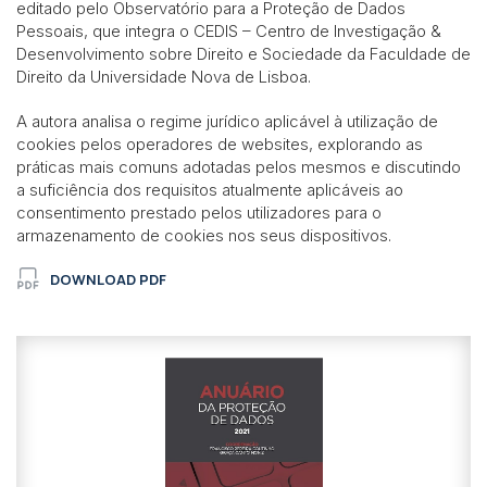
editado pelo Observatório para a Proteção de Dados
Pessoais, que integra o CEDIS – Centro de Investigação &
Desenvolvimento sobre Direito e Sociedade da Faculdade de
Direito da Universidade Nova de Lisboa.
A autora analisa o regime jurídico aplicável à utilização de
cookies pelos operadores de websites, explorando as
práticas mais comuns adotadas pelos mesmos e discutindo
a suficiência dos requisitos atualmente aplicáveis ao
consentimento prestado pelos utilizadores para o
armazenamento de cookies nos seus dispositivos.
DOWNLOAD PDF