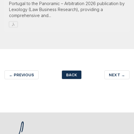
Portugal to the Panoramic – Arbitration 2026 publication by
Lexology (Law Business Research), providing a
comprehensive and...
←
PREVIOUS
BACK
NEXT
→