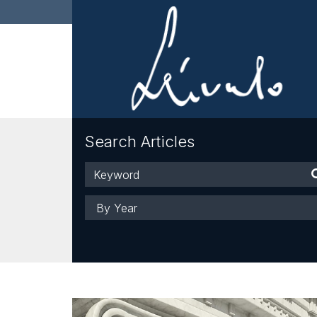
Search Articles
Keyword
Year