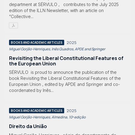
department at SÉRVULO , contributes to the July 2025
edition of the ILLN Newsletter, with an article on
“Collective...
2025
BOOKS AND ACADEMIC ARTICLES
Miguel Gorjão-Henriques, Inês Quadros, APDE and Springer
Revisiting the Liberal Constitutional Features of
the European Union
SÉRVULO is proud to announce the publication of the
book Revisiting the Liberal Constitutional Features of the
European Union , edited by APDE and Springer and co-
coordenated by Inês...
2025
BOOKS AND ACADEMIC ARTICLES
Miguel Gorjão-Henriques, Almedina, 10ª edição
Direito da União