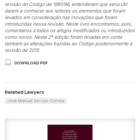
revisão do Código de 1991/96, entenderam que seria útil
darem a conhecer aos leitores os elementos que foram
levados em consideração nas inovações que foram
introduzidas nessa revisão. Neste livro encontramos, pois,
comentários a todos os artigos modificados ou introduzidos
como novos. Nesta 2ª edição foram levadas em conta
também as alterações trazidas ao Código posteriormente à
revisão de 2015.
DOWNLOAD PDF
Related Lawyers
José Manuel Sérvulo Correia