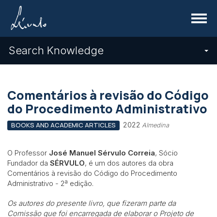
Menu
Search Knowledge
Comentários à revisão do Código
do Procedimento Administrativo
2022
BOOKS AND ACADEMIC ARTICLES
Almedina
O Professor
José Manuel Sérvulo Correia
, Sócio
Fundador da
SÉRVULO
, é um dos autores da obra
Comentários à revisão do Código do Procedimento
Administrativo - 2ª edição.
Os autores do presente livro, que fizeram parte da
Comissão que foi encarregada de elaborar o Projeto de