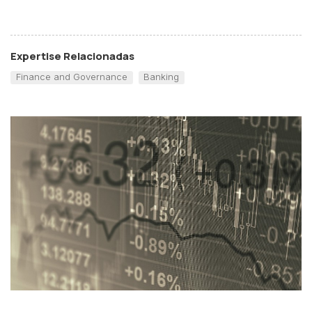
Expertise Relacionadas
Finance and Governance
Banking