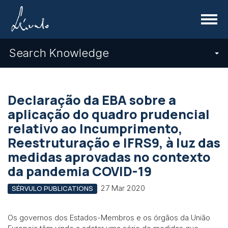
Menu
Search Knowledge
Declaração da EBA sobre a
aplicação do quadro prudencial
relativo ao Incumprimento,
Reestruturação e IFRS9, à luz das
medidas aprovadas no contexto
da pandemia COVID-19
27 Mar 2020
SÉRVULO PUBLICATIONS
Os governos dos Estados-Membros e os órgãos da União