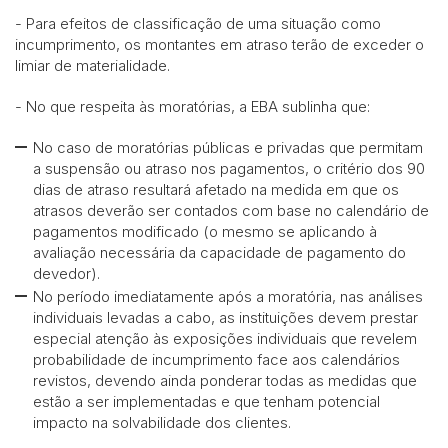
- Para efeitos de classificação de uma situação como
incumprimento, os montantes em atraso terão de exceder o
limiar de materialidade.
- No que respeita às moratórias, a EBA sublinha que:
No caso de moratórias públicas e privadas que permitam
a suspensão ou atraso nos pagamentos, o critério dos 90
dias de atraso resultará afetado na medida em que os
atrasos deverão ser contados com base no calendário de
pagamentos modificado (o mesmo se aplicando à
avaliação necessária da capacidade de pagamento do
devedor).
No período imediatamente após a moratória, nas análises
individuais levadas a cabo, as instituições devem prestar
especial atenção às exposições individuais que revelem
probabilidade de incumprimento face aos calendários
revistos, devendo ainda ponderar todas as medidas que
estão a ser implementadas e que tenham potencial
impacto na solvabilidade dos clientes.