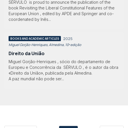
SÉRVULO is proud to announce the publication of the
book Revisiting the Liberal Constitutional Features of the
European Union , edited by APDE and Springer and co-
coordenated by Inês...
2025
BOOKS AND ACADEMIC ARTICLES
Miguel Gorjão-Henriques, Almedina, 10ª edição
Direito da União
Miguel Gorjão-Henriques , sócio do departamento de
Europeu e Concorrência da SÉRVULO , é o autor da obra
«Direito da União», publicada pela Almedina.
A paz mundial não pode ser...