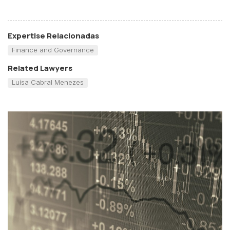
Expertise Relacionadas
Finance and Governance
Related Lawyers
Luísa Cabral Menezes