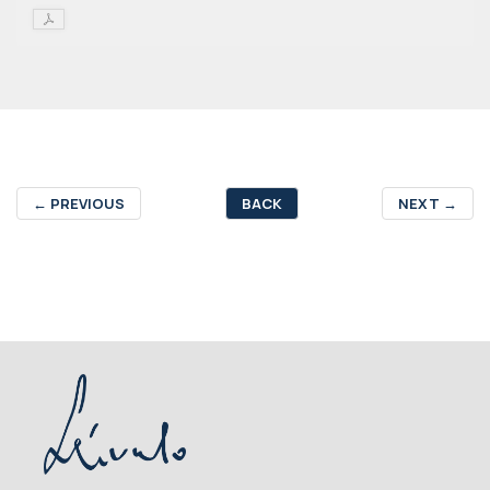
←
PREVIOUS
BACK
NEXT
→