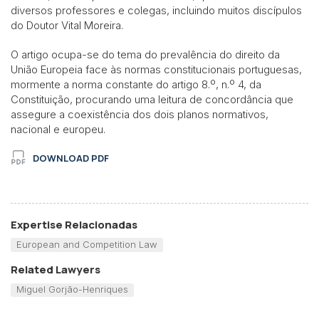
diversos professores e colegas, incluindo muitos discípulos
do Doutor Vital Moreira.
O artigo ocupa-se do tema do prevalência do direito da
União Europeia face às normas constitucionais portuguesas,
mormente a norma constante do artigo 8.º, n.º 4, da
Constituição, procurando uma leitura de concordância que
assegure a coexistência dos dois planos normativos,
nacional e europeu.
DOWNLOAD PDF
Expertise Relacionadas
European and Competition Law
Related Lawyers
Miguel Gorjão-Henriques