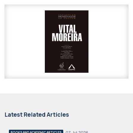
Latest Related Articles
07 Jul 2026
BOOKS AND ACADEMIC ARTICLES