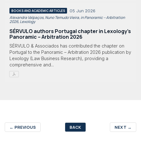
05 Jun 2026
BOOKS AND ACADEMIC ARTICLES
Alexandra Valpaços, Nuno Temudo Vieira, in Panoramic – Arbitration
2026, Lexology
SÉRVULO authors Portugal chapter in Lexology's
Panoramic – Arbitration 2026
SÉRVULO & Associados has contributed the chapter on
Portugal to the Panoramic – Arbitration 2026 publication by
Lexology (Law Business Research), providing a
comprehensive and...
←
PREVIOUS
BACK
NEXT
→