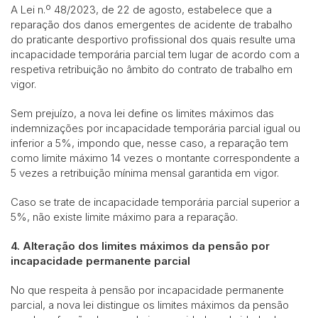
A Lei n.º 48/2023, de 22 de agosto, estabelece que a
reparação dos danos emergentes de acidente de trabalho
do praticante desportivo profissional dos quais resulte uma
incapacidade temporária parcial tem lugar de acordo com a
respetiva retribuição no âmbito do contrato de trabalho em
vigor.
Sem prejuízo, a nova lei define os limites máximos das
indemnizações por incapacidade temporária parcial igual ou
inferior a 5%, impondo que, nesse caso, a reparação tem
como limite máximo 14 vezes o montante correspondente a
5 vezes a retribuição mínima mensal garantida em vigor.
Caso se trate de incapacidade temporária parcial superior a
5%, não existe limite máximo para a reparação.
4. Alteração dos limites máximos da pensão por
incapacidade permanente parcial
No que respeita à pensão por incapacidade permanente
parcial, a nova lei distingue os limites máximos da pensão