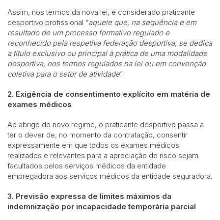
Assim, nos termos da nova lei, é considerado praticante
desportivo profissional “
aquele que, na sequência e em
resultado de um processo formativo regulado e
reconhecido pela respetiva federação desportiva, se dedica
a título exclusivo ou principal à prática de uma modalidade
desportiva, nos termos regulados na lei ou em convenção
coletiva para o setor de atividade
”.
2. Exigência de consentimento explícito em matéria de
exames médicos
Ao abrigo do novo regime, o praticante desportivo passa a
ter o dever de, no momento da contratação, consentir
expressamente em que todos os exames médicos
realizados e relevantes para a apreciação do risco sejam
facultados pelos serviços médicos da entidade
empregadora aos serviços médicos da entidade seguradora.
3. Previsão expressa de limites máximos da
indemnização por incapacidade temporária parcial