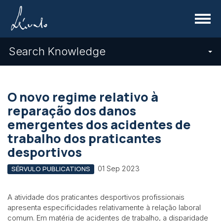
Menu
Search Knowledge
O novo regime relativo à
reparação dos danos
emergentes dos acidentes de
trabalho dos praticantes
desportivos
01 Sep 2023
SÉRVULO PUBLICATIONS
A atividade dos praticantes desportivos profissionais
apresenta especificidades relativamente à relação laboral
comum. Em matéria de acidentes de trabalho, a disparidade