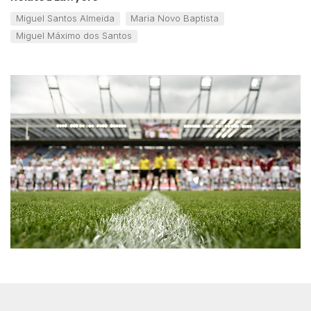
Miguel Santos Almeida
Maria Novo Baptista
Miguel Máximo dos Santos