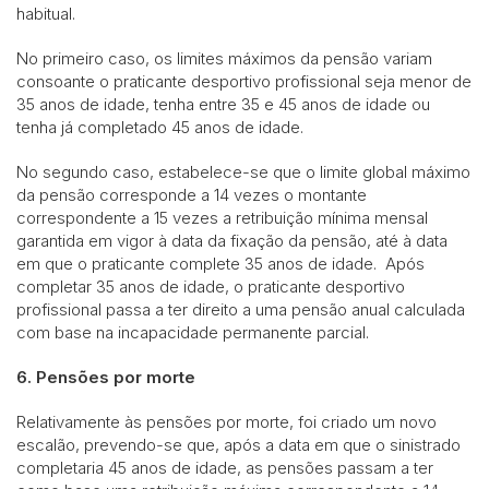
habitual.
No primeiro caso, os limites máximos da pensão variam
consoante o praticante desportivo profissional seja menor de
35 anos de idade, tenha entre 35 e 45 anos de idade ou
tenha já completado 45 anos de idade.
No segundo caso, estabelece-se que o limite global máximo
da pensão corresponde a 14 vezes o montante
correspondente a 15 vezes a retribuição mínima mensal
garantida em vigor à data da fixação da pensão, até à data
em que o praticante complete 35 anos de idade. Após
completar 35 anos de idade, o praticante desportivo
profissional passa a ter direito a uma pensão anual calculada
com base na incapacidade permanente parcial.
6. Pensões por morte
Relativamente às pensões por morte, foi criado um novo
escalão, prevendo-se que, após a data em que o sinistrado
completaria 45 anos de idade, as pensões passam a ter