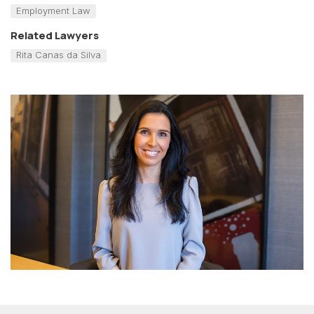
Employment Law
Related Lawyers
Rita Canas da Silva