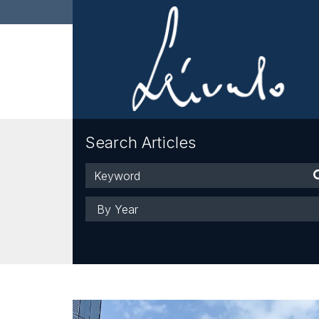
Search Articles
Keyword
Year