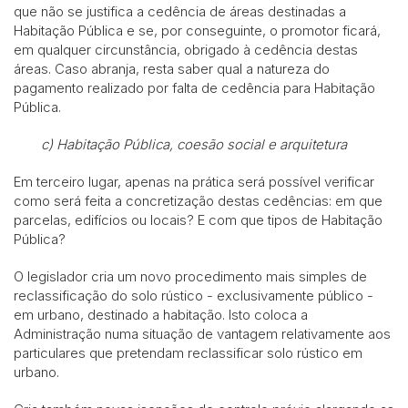
que não se justifica a cedência de áreas destinadas a
Habitação Pública e se, por conseguinte, o promotor ficará,
em qualquer circunstância, obrigado à cedência destas
áreas. Caso abranja, resta saber qual a natureza do
pagamento realizado por falta de cedência para Habitação
Pública.
c)
Habitação Pública, coesão social e arquitetura
Em terceiro lugar, apenas na prática será possível verificar
como será feita a concretização destas cedências: em que
parcelas, edifícios ou locais? E com que tipos de Habitação
Pública?
O legislador cria um novo procedimento mais simples de
reclassificação do solo rústico - exclusivamente público -
em urbano, destinado a habitação. Isto coloca a
Administração numa situação de vantagem relativamente aos
particulares que pretendam reclassificar solo rústico em
urbano.