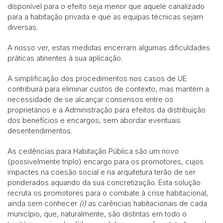
disponível para o efeito seja menor que aquele canalizado
para a habitação privada e que as equipas técnicas sejam
diversas.
A nosso ver, estas medidas encerram algumas dificuldades
práticas atinentes à sua aplicação.
A simplificação dos procedimentos nos casos de UE
contribuirá para eliminar custos de contexto, mas mantém a
necessidade de se alcançar consensos entre os
proprietários e a Administração para efeitos da distribuição
dos benefícios e encargos, sem abordar eventuais
desentendimentos.
As cedências para Habitação Pública são um novo
(possivelmente triplo) encargo para os promotores, cujos
impactes na coesão social e na arquitetura terão de ser
ponderados aquando da sua concretização. Esta solução
recruta os promotores para o combate à crise habitacional,
ainda sem conhecer
(i)
as carências habitacionais de cada
município, que, naturalmente, são distintas em todo o