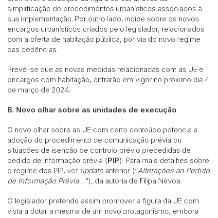
simplificação de procedimentos urbanísticos associados à
sua implementação. Por outro lado, incide sobre os novos
encargos urbanísticos criados pelo legislador, relacionados
com a oferta de habitação pública, por via do novo regime
das cedências.
Prevê-se que as novas medidas relacionadas com as UE e
encargos com habitação, entrarão em vigor no próximo dia 4
de março de 2024.
B. Novo olhar sobre as unidades de execução
O novo olhar sobre as UE com certo conteúdo potencia a
adoção do procedimento de comunicação prévia ou
situações de isenção de controlo prévio precedidas de
pedido de informação prévia (
PIP
). Para mais detalhes sobre
o regime dos PIP, ver
update
anterior (“
Alterações ao Pedido
de Informação Prévia…
”), da autoria de Filipa Névoa.
O legislador pretende assim promover a figura da UE com
vista a dotar a mesma de um novo protagonismo, embora