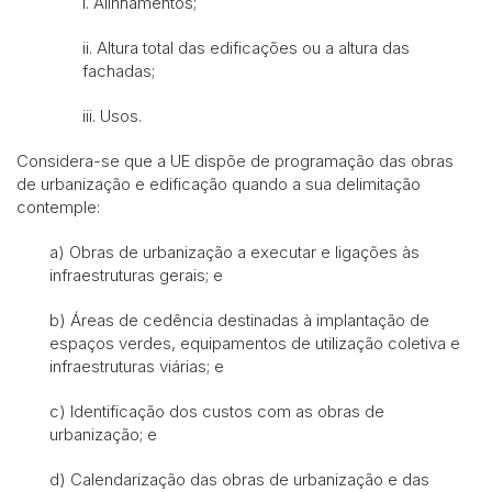
i. Alinhamentos;
ii. Altura total das edificações ou a altura das
fachadas;
iii. Usos.
Considera-se que a UE dispõe de programação das obras
de urbanização e edificação quando a sua delimitação
contemple:
a) Obras de urbanização a executar e ligações às
infraestruturas gerais; e
b) Áreas de cedência destinadas à implantação de
espaços verdes, equipamentos de utilização coletiva e
infraestruturas viárias; e
c) Identificação dos custos com as obras de
urbanização; e
d) Calendarização das obras de urbanização e das