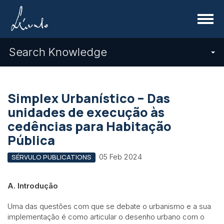
Menu
Search Knowledge
Simplex Urbanístico – Das
unidades de execução às
cedências para Habitação
Pública
05 Feb 2024
SÉRVULO PUBLICATIONS
A.
Introdução
Uma das questões com que se debate o urbanismo e a sua
implementação é como articular o desenho urbano com o