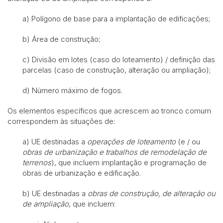
a) Polígono de base para a implantação de edificações;
b) Área de construção;
c) Divisão em lotes (caso do loteamento) / definição das
parcelas (caso de construção, alteração ou ampliação);
d) Número máximo de fogos.
Os elementos específicos que acrescem ao tronco comum
correspondem às situações de:
a) UE destinadas a
operações de loteamento
(e / ou
obras de urbanização e trabalhos de remodelação de
terrenos
), que incluem implantação e programação de
obras de urbanização e edificação.
b) UE destinadas a
obras de construção, de alteração ou
de ampliação
, que incluem: