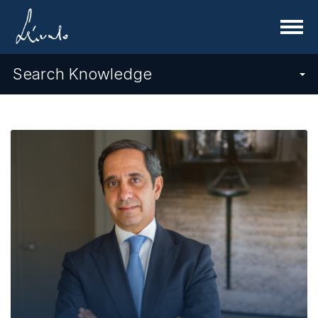
Menu
Search Knowledge