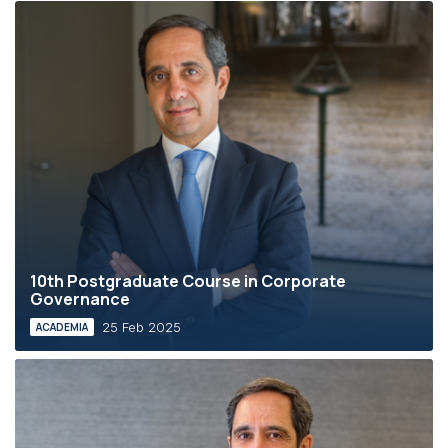
10th Postgraduate Course in Corporate
Governance
25 Feb 2025
ACADEMIA