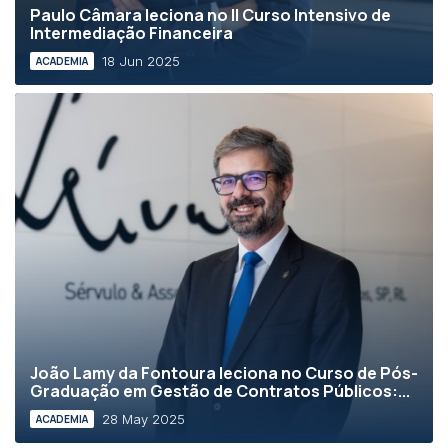
Paulo Câmara leciona no II Curso Intensivo de
Intermediação Financeira
18 Jun 2025
ACADEMIA
João Lamy da Fontoura leciona no Curso de Pós-
Graduação em Gestão de Contratos Públicos:...
28 May 2025
ACADEMIA