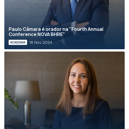
Paulo Câmara é orador na "Fourth Annual
Conference NOVA BHRE"
18 Nov 2024
ACADEMIA