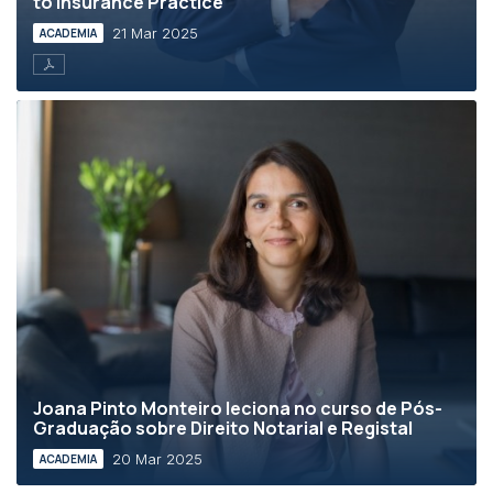
to Insurance Practice
21 Mar 2025
ACADEMIA
Joana Pinto Monteiro leciona no curso de Pós-
Graduação sobre Direito Notarial e Registal
20 Mar 2025
ACADEMIA