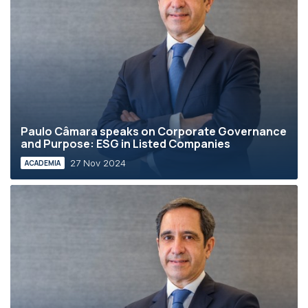
Paulo Câmara speaks on Corporate Governance
and Purpose: ESG in Listed Companies
27 Nov 2024
ACADEMIA