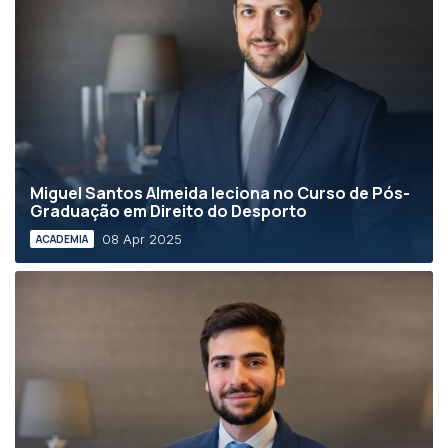
Miguel Santos Almeida leciona no Curso de Pós-
Graduação em Direito do Desporto
08 Apr 2025
ACADEMIA