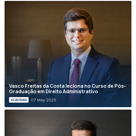
Vasco Freitas da Costa leciona no Curso de Pós-
Graduação em Direito Administrativo
07 May 2025
ACADEMIA