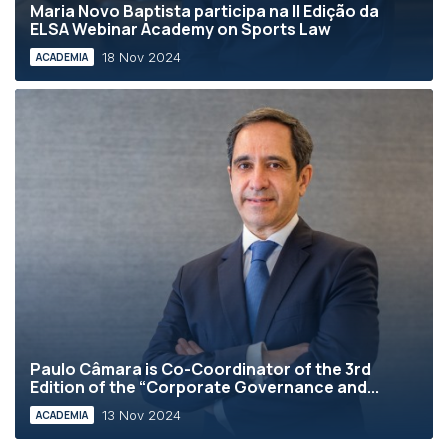
Maria Novo Baptista participa na II Edição da
ELSA Webinar Academy on Sports Law
18 Nov 2024
ACADEMIA
Paulo Câmara is Co-Coordinator of the 3rd
Edition of the “Corporate Governance and...
13 Nov 2024
ACADEMIA