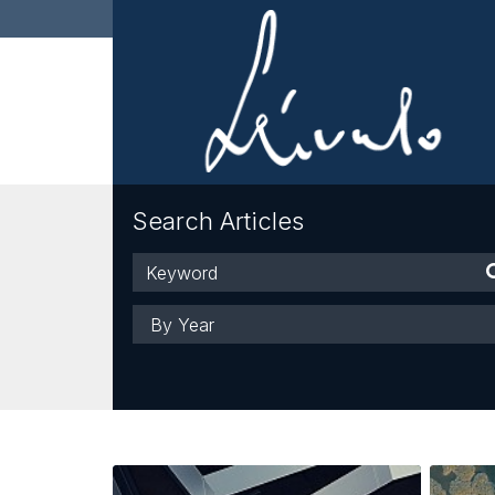
Search Articles
Keyword
Year