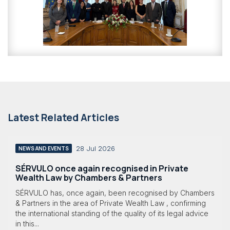
Latest Related Articles
28 Jul 2026
NEWS AND EVENTS
SÉRVULO once again recognised in Private
Wealth Law by Chambers & Partners
SÉRVULO has, once again, been recognised by Chambers
& Partners in the area of Private Wealth Law , confirming
the international standing of the quality of its legal advice
in this...