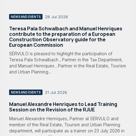
28 Jul 2026
NEWS AND EVENTS
Teresa Pala Schwalbach and Manuel Henriques
contribute to the preparation of a European
Construction Observatory guide for the
European Commission
SÉRVULO is pleased to highlight the participation of
Teresa Pala Schwalbach , Partner in the Tax Department,
and Manuel Henriques , Partner in the Real Estate, Tourism
and Urban Planning...
21 Jul 2026
NEWS AND EVENTS
Manuel Alexandre Henriques to Lead Training
Session on the Revision of the RJUE
Manuel Alexandre Henriques, Partner at SÉRVULO and
member of the Real Estate, Tourism and Urban Planning
department, will participate as a trainer on 23 July 2026 in