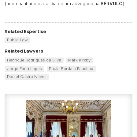
(acompanhar o dia-a-dia de um advogado na
SÉRVULO
).
Related Expertise
Public Law
Related Lawyers
Henrique Rodrigues da Silva
Mark Kirkby
Jorge Faria Lopes
Paula Bordalo Faustino
Daniel Castro Neves