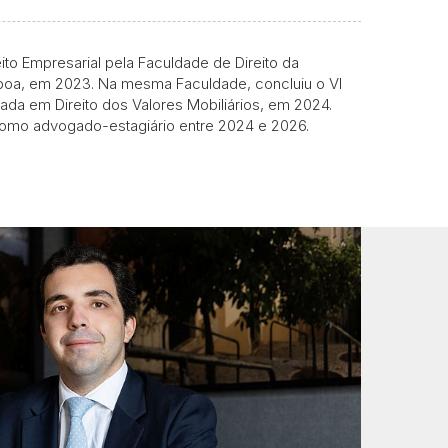
o Empresarial pela Faculdade de Direito da
isboa, em 2023. Na mesma Faculdade, concluiu o VI
a em Direito dos Valores Mobiliários, em 2024.
 como advogado-estagiário entre 2024 e 2026.