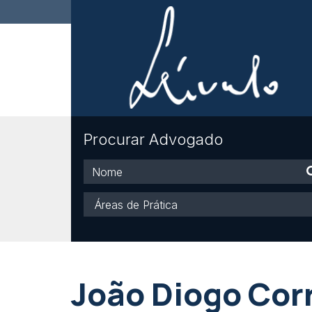
Procurar Advogado
Nome
Áreas
de
Prática
João Diogo Cor