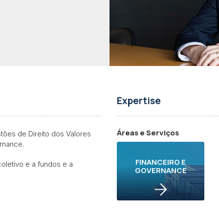
Expertise
Áreas e Serviços
ões de Direito dos Valores
ernance.
FINANCEIRO E
oletivo e a fundos e a
GOVERNANCE