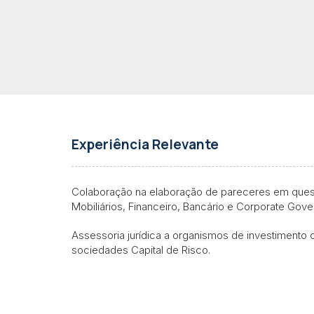
Experiência Relevante
Colaboração na elaboração de pareceres em quest
Mobiliários, Financeiro, Bancário e Corporate Gov
Assessoria jurídica a organismos de investimento c
sociedades Capital de Risco.