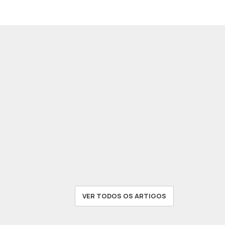
VER TODOS OS ARTIGOS