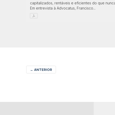
capitalizados, rentáveis e eficientes do que nunca
Em entrevista à Advocatus, Francisco...
←
ANTERIOR