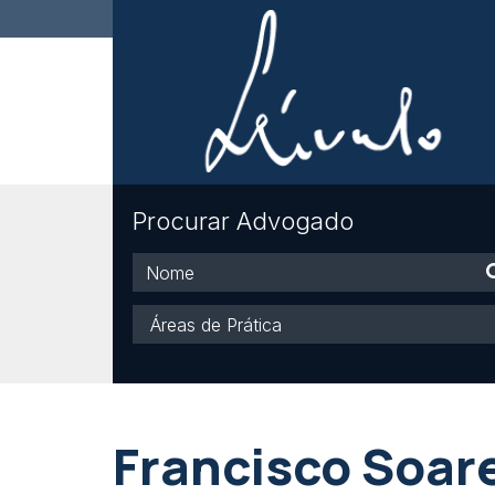
Procurar Advogado
Nome
Áreas
de
Prática
Francisco Soa