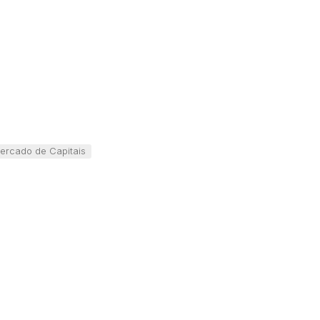
ercado de Capitais