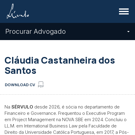
Menu
Procurar Advogado
Cláudia Castanheira dos
Santos
DOWNLOAD CV
Na
SÉRVULO
desde 2026, é sócia no departamento de
Financeiro e Governance. Frequentou o Executive Program
em Project Management na NOVA SBE em 2024. Concluiu o
LL.M. em International Business Law pela Faculdade de
Direito da Universidade Católica Portuguesa, em 2017, a Pós-