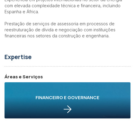
com elevada complexidade técnica e financeira, incluindo
Espanha e África.
Prestação de serviços de assessoria em processos de
reestruturação de dívida e negociação com instituições
financeiras nos setores da construção e engenharia.
Expertise
Áreas e Serviços
FINANCEIRO E GOVERNANCE