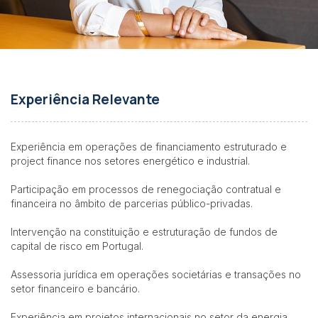
Experiência Relevante
Experiência em operações de financiamento estruturado e
project finance nos setores energético e industrial.
Participação em processos de renegociação contratual e
financeira no âmbito de parcerias público-privadas.
Intervenção na constituição e estruturação de fundos de
capital de risco em Portugal.
Assessoria jurídica em operações societárias e transações no
setor financeiro e bancário.
Experiência em projetos internacionais no setor da energia