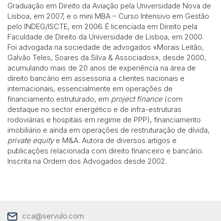
Graduação em Direito da Aviação pela Universidade Nova de
Lisboa, em 2007, e o mini MBA – Curso Intensivo em Gestão
pelo INDEG/ISCTE, em 2006. É licenciada em Direito pela
Faculdade de Direito da Universidade de Lisboa, em 2000.
Foi advogada na sociedade de advogados «Morais Leitão,
Galvão Teles, Soares da Silva & Associados», desde 2000,
acumulando mais de 20 anos de experiência na área de
direito bancário em assessoria a clientes nacionais e
internacionais, essencialmente em operações de
financiamento estruturado, em
project finance
(com
destaque no sector energético e de infra-estruturas
rodoviárias e hospitais em regime de PPP), financiamento
imobiliário e ainda em operações de restruturação de dívida,
private equity
e M&A. Autora de diversos artigos e
publicações relacionada com direito financeiro e bancário.
Inscrita na Ordem dos Advogados desde 2002.
cca@servulo.com