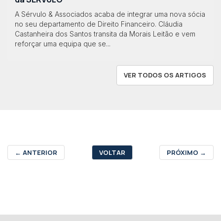
A Sérvulo & Associados acaba de integrar uma nova sócia
no seu departamento de Direito Financeiro. Cláudia
Castanheira dos Santos transita da Morais Leitão e vem
reforçar uma equipa que se...
VER TODOS OS ARTIGOS
←
ANTERIOR
VOLTAR
PRÓXIMO
→