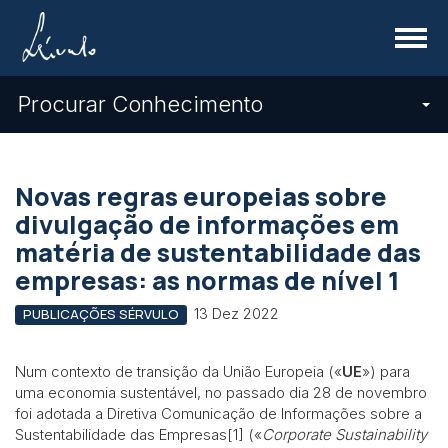
Menu
Procurar Conhecimento
Novas regras europeias sobre
divulgação de informações em
matéria de sustentabilidade das
empresas: as normas de nível 1
13 Dez 2022
PUBLICAÇÕES SÉRVULO
Num contexto de transição da União Europeia («
UE
») para
uma economia sustentável, no passado dia 28 de novembro
foi adotada a Diretiva Comunicação de Informações sobre a
Sustentabilidade das Empresas[1] («
Corporate Sustainability