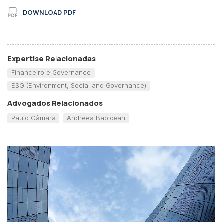
DOWNLOAD PDF
Expertise Relacionadas
Financeiro e Governance
ESG (Environment, Social and Governance)
Advogados Relacionados
Paulo Câmara
Andreea Babicean