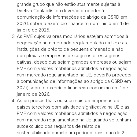
grande grupo que não estão atualmente sujeitas à
Diretiva Contabilística deverão proceder à
comunicação de informações ao abrigo da CSRD em
2026, sobre o exercício financeiro com início em 1 de
janeiro de 2025.
As PME cujos valores mobiliários estejam admitidos à
negociação num mercado regulamentado na UE e as
instituições de crédito de pequena dimensão e não
complexas e empresas de seguros e resseguros
cativas, desde que sejam grandes empresas ou sejam
PME com valores mobiliários admitidos à negociação
num mercado regulamentado na UE, deverão proceder
à comunicação de informações ao abrigo da CSRD em
2027, sobre o exercício financeiro com início em 1 de
janeiro de 2026.
As empresas filiais ou sucursais de empresas de
países terceiros com atividade significativa na UE e as
PME com valores mobiliários admitidos à negociação
num mercado regulamentado na UE quando se tenham
autoexcluído dos requisitos de relato de
sustentabilidade durante um período transitório de 2