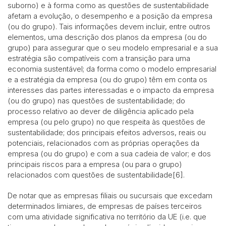
suborno) e à forma como as questões de sustentabilidade
afetam a evolução, o desempenho e a posição da empresa
(ou do grupo). Tais informações devem incluir, entre outros
elementos, uma descrição dos planos da empresa (ou do
grupo) para assegurar que o seu modelo empresarial e a sua
estratégia são compatíveis com a transição para uma
economia sustentável; da forma como o modelo empresarial
e a estratégia da empresa (ou do grupo) têm em conta os
interesses das partes interessadas e o impacto da empresa
(ou do grupo) nas questões de sustentabilidade; do
processo relativo ao dever de diligência aplicado pela
empresa (ou pelo grupo) no que respeita às questões de
sustentabilidade; dos principais efeitos adversos, reais ou
potenciais, relacionados com as próprias operações da
empresa (ou do grupo) e com a sua cadeia de valor; e dos
principais riscos para a empresa (ou para o grupo)
relacionados com questões de sustentabilidade[6].
De notar que as empresas filiais ou sucursais que excedam
determinados limiares, de empresas de países terceiros
com uma atividade significativa no território da UE (i.e. que