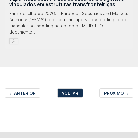
vinculados em estruturas transfronteiriças
Em 7 de julho de 2026, a European Securities and Markets
Authority (“ESMA”) publicou um supervisory briefing sobre
triangular passporting ao abrigo da MiFID II . O
documento...
←
ANTERIOR
VOLTAR
PRÓXIMO
→