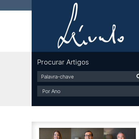
Procurar Artigos
Palavra-
chave
Ano