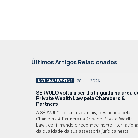
Últimos Artigos Relacionados
28 Jul 2026
NOTÍCIAS E EVENTOS
SÉRVULO volta a ser distinguida na área d
Private Wealth Law pela Chambers &
Partners
A SÉRVULO foi, uma vez mais, destacada pela
Chambers & Partners na área de Private Wealth
Law , confirmando o reconhecimento internaciona
da qualidade da sua assessoria jurídica nesta...