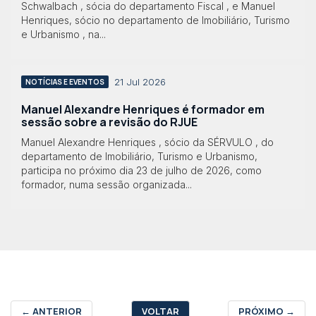
Schwalbach , sócia do departamento Fiscal , e Manuel
Henriques, sócio no departamento de Imobiliário, Turismo
e Urbanismo , na...
21 Jul 2026
NOTÍCIAS E EVENTOS
Manuel Alexandre Henriques é formador em
sessão sobre a revisão do RJUE
Manuel Alexandre Henriques , sócio da SÉRVULO , do
departamento de Imobiliário, Turismo e Urbanismo,
participa no próximo dia 23 de julho de 2026, como
formador, numa sessão organizada...
←
ANTERIOR
VOLTAR
PRÓXIMO
→