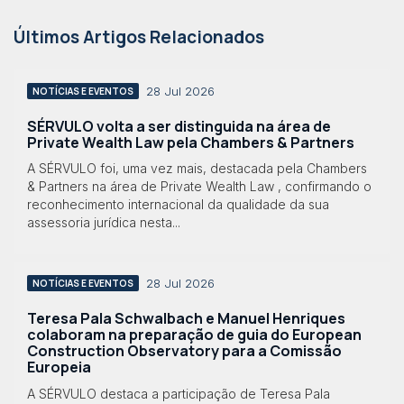
Últimos Artigos Relacionados
28 Jul 2026
NOTÍCIAS E EVENTOS
SÉRVULO volta a ser distinguida na área de
Private Wealth Law pela Chambers & Partners
A SÉRVULO foi, uma vez mais, destacada pela Chambers
& Partners na área de Private Wealth Law , confirmando o
reconhecimento internacional da qualidade da sua
assessoria jurídica nesta...
28 Jul 2026
NOTÍCIAS E EVENTOS
Teresa Pala Schwalbach e Manuel Henriques
colaboram na preparação de guia do European
Construction Observatory para a Comissão
Europeia
A SÉRVULO destaca a participação de Teresa Pala