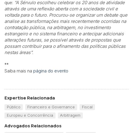
que:
“A Sérvulo escolheu celebrar os 20 anos de atividade
através de uma reflexão aberta com a sociedade civil e
voltada para o futuro. Procurou-se organizar um debate que
analise as transformações mais recentemente ocorridas na
contratação pública, na arbitragem, no investimento
estrangeiro e no sistema financeiro e antecipar adicionais
alterações futuras, se possível através de propostas que
possam contribuir para o afinamento das políticas públicas
nestas áreas”.
**
Saiba mais na
página do evento
Expertise Relacionada
Público
Financeiro e Governance
Fiscal
Europeu e Concorrência
Arbitragem
Advogados Relacionados