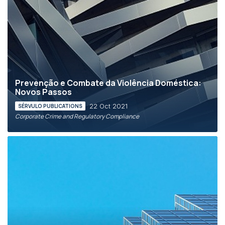
Prevenção e Combate da Violência Doméstica:
Novos Passos
22 Oct 2021
SÉRVULO PUBLICATIONS
Corporate Crime and Regulatory Compliance