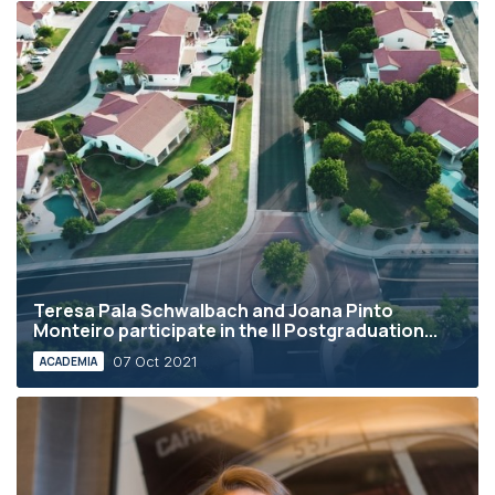
Teresa Pala Schwalbach and Joana Pinto
Monteiro participate in the II Postgraduation...
07 Oct 2021
ACADEMIA