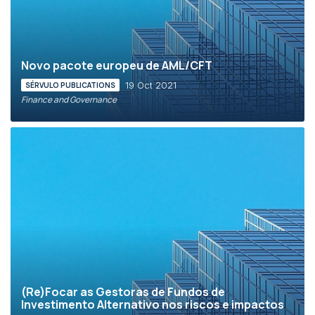
Novo pacote europeu de AML/CFT
19 Oct 2021
SÉRVULO PUBLICATIONS
Finance and Governance
(Re)Focar as Gestoras de Fundos de
Investimento Alternativo nos riscos e impactos