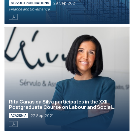
29 Sep 2021
SÉRVULO PUBLICATIONS
Finance and Governance
Rita Canas da Silva participates in the XXIII
Postgraduate Course on Labour and Social...
27 Sep 2021
ACADEMIA