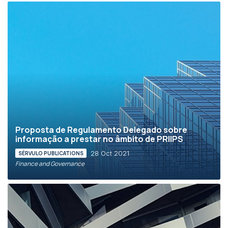
Proposta de Regulamento Delegado sobre
informação a prestar no âmbito de PRIIPS
28 Oct 2021
SÉRVULO PUBLICATIONS
Finance and Governance