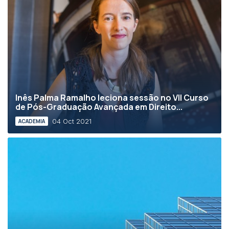
Inês Palma Ramalho leciona sessão no VII Curso
de Pós-Graduação Avançada em Direito...
04 Oct 2021
ACADEMIA