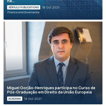
na...
18 Oct 2021
SÉRVULO PUBLICATIONS
Finance and Governance
Miguel Gorjão-Henriques participa no Curso de
Pós-Graduação em Direito da União Europeia
14 Oct 2021
ACADEMIA