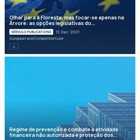
Olhar para a Floresta, mas focar-se apenas na
Árvore: as opções legislativas do...
15 Dec 2021
SÉRVULO PUBLICATIONS
European and Competition Law
Regime de prevenção e combate à atividade
financeira não autorizada e proteção dos...