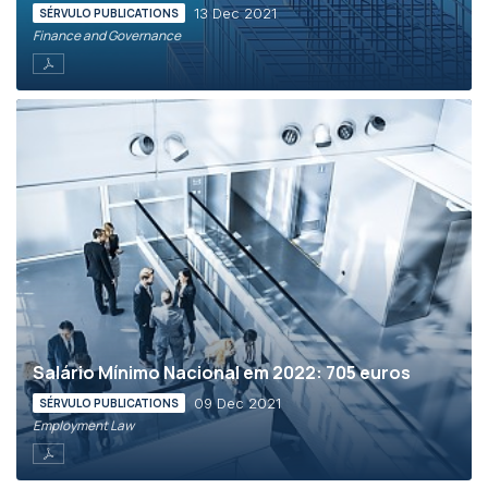
13 Dec 2021
SÉRVULO PUBLICATIONS
Finance and Governance
Salário Mínimo Nacional em 2022: 705 euros
09 Dec 2021
SÉRVULO PUBLICATIONS
Employment Law