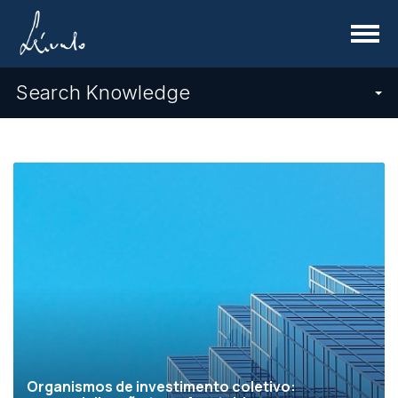
Menu
Search Knowledge
Organismos de investimento coletivo: