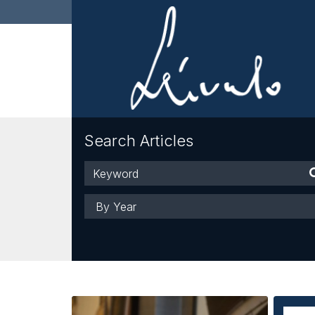
Search Articles
Keyword
Year