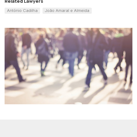
Related Lawyers
António Cadilha
João Amaral e Almeida