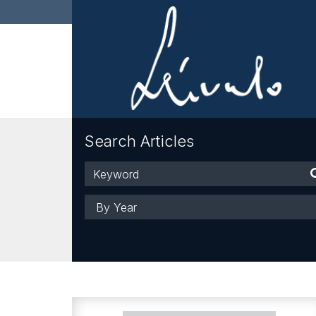
Search Articles
Keyword
Year