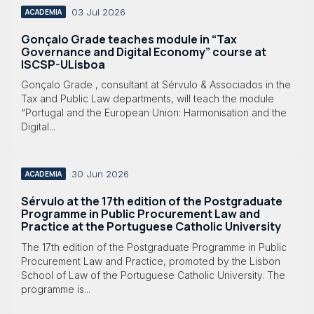
03 Jul 2026
ACADEMIA
Gonçalo Grade teaches module in “Tax
Governance and Digital Economy” course at
ISCSP-ULisboa
Gonçalo Grade , consultant at Sérvulo & Associados in the
Tax and Public Law departments, will teach the module
“Portugal and the European Union: Harmonisation and the
Digital...
30 Jun 2026
ACADEMIA
Sérvulo at the 17th edition of the Postgraduate
Programme in Public Procurement Law and
Practice at the Portuguese Catholic University
The 17th edition of the Postgraduate Programme in Public
Procurement Law and Practice, promoted by the Lisbon
School of Law of the Portuguese Catholic University. The
programme is...