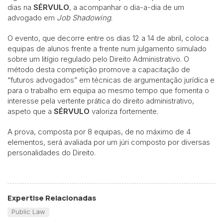
dias na
SÉRVULO
,
a acompanhar o dia-a-dia de um
advogado
em
Job Shadowing
.
O evento, que decorre entre os dias 12 a 14 de abril, coloca
equipas de alunos frente a frente num julgamento simulado
sobre um litígio regulado pelo Direito Administrativo. O
método desta competição promove a capacitação de
“futuros advogados” em técnicas de argumentação jurídica e
para o trabalho em equipa ao mesmo tempo que fomenta o
interesse pela vertente prática do direito administrativo,
aspeto que a
SÉRVULO
valoriza fortemente.
A prova, composta por 8 equipas, de no máximo de 4
elementos, será avaliada por um júri composto por diversas
personalidades do Direito.
Expertise Relacionadas
Public Law