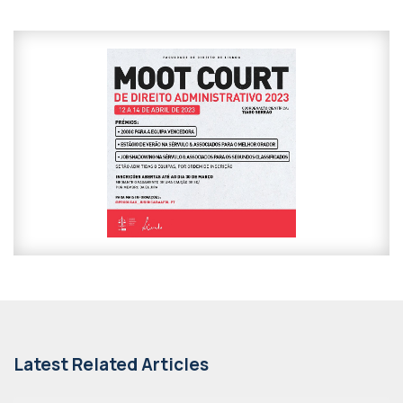
Latest Related Articles