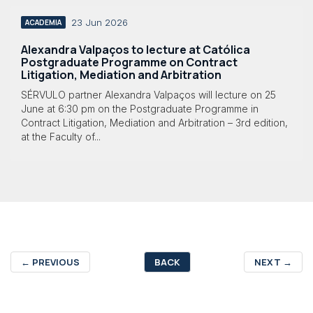
23 Jun 2026
ACADEMIA
Alexandra Valpaços to lecture at Católica
Postgraduate Programme on Contract
Litigation, Mediation and Arbitration
SÉRVULO partner Alexandra Valpaços will lecture on 25
June at 6:30 pm on the Postgraduate Programme in
Contract Litigation, Mediation and Arbitration – 3rd edition,
at the Faculty of...
←
PREVIOUS
BACK
NEXT
→