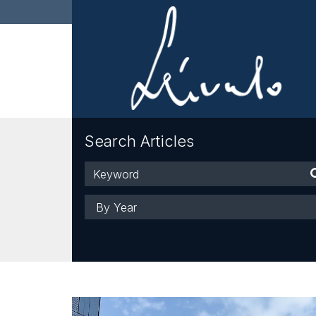
Search Articles
Keyword
Year