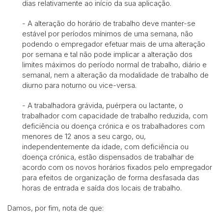
dias relativamente ao início da sua aplicação.
- A alteração do horário de trabalho deve manter-se
estável por períodos mínimos de uma semana, não
podendo o empregador efetuar mais de uma alteração
por semana e tal não pode implicar a alteração dos
limites máximos do período normal de trabalho, diário e
semanal, nem a alteração da modalidade de trabalho de
diurno para noturno ou vice-versa.
- A trabalhadora grávida, puérpera ou lactante, o
trabalhador com capacidade de trabalho reduzida, com
deficiência ou doença crónica e os trabalhadores com
menores de 12 anos a seu cargo, ou,
independentemente da idade, com deficiência ou
doença crónica, estão dispensados de trabalhar de
acordo com os novos horários fixados pelo empregador
para efeitos de organização de forma desfasada das
horas de entrada e saída dos locais de trabalho.
Damos, por fim, nota de que: