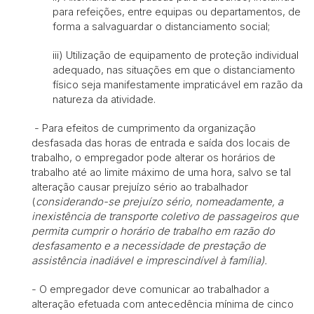
para refeições, entre equipas ou departamentos, de
forma a salvaguardar o distanciamento social;
iii) Utilização de equipamento de proteção individual
adequado, nas situações em que o distanciamento
físico seja manifestamente impraticável em razão da
natureza da atividade.
- Para efeitos de cumprimento da organização
desfasada das horas de entrada e saída dos locais de
trabalho, o empregador pode alterar os horários de
trabalho até ao limite máximo de uma hora, salvo se tal
alteração causar prejuízo sério ao trabalhador
(
considerando-se prejuízo sério, nomeadamente, a
inexistência de transporte coletivo de passageiros que
permita cumprir o horário de trabalho em razão do
desfasamento e a necessidade de prestação de
assistência inadiável e imprescindível à família).
- O empregador deve comunicar ao trabalhador a
alteração efetuada com antecedência mínima de cinco