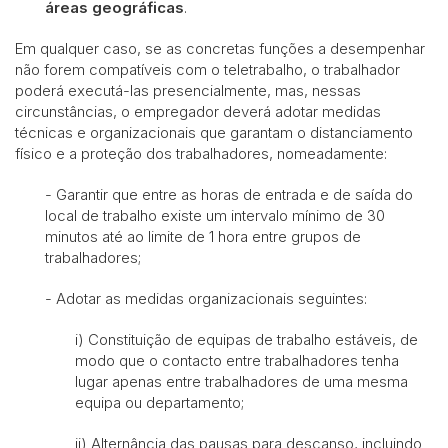
áreas geográficas
.
Em qualquer caso, se as concretas funções a desempenhar
não forem compatíveis com o teletrabalho, o trabalhador
poderá executá-las presencialmente, mas, nessas
circunstâncias, o empregador deverá adotar medidas
técnicas e organizacionais que garantam o distanciamento
físico e a proteção dos trabalhadores, nomeadamente:
- Garantir que entre as horas de entrada e de saída do
local de trabalho existe um intervalo mínimo de 30
minutos até ao limite de 1 hora entre grupos de
trabalhadores;
- Adotar as medidas organizacionais seguintes:
i) Constituição de equipas de trabalho estáveis, de
modo que o contacto entre trabalhadores tenha
lugar apenas entre trabalhadores de uma mesma
equipa ou departamento;
ii) Alternância das pausas para descanso, incluindo