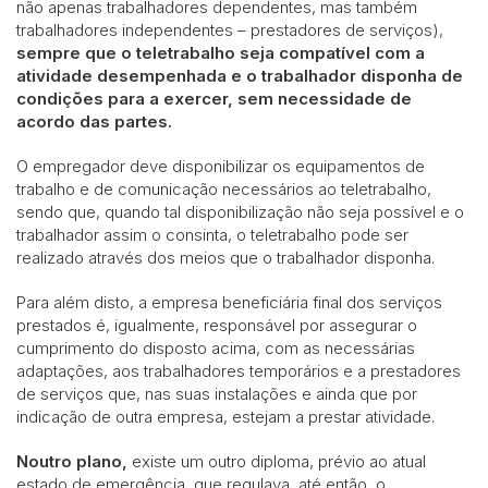
não apenas trabalhadores dependentes, mas também
trabalhadores independentes – prestadores de serviços),
sempre que o teletrabalho seja compatível com a
atividade desempenhada e o trabalhador disponha de
condições para a exercer, sem necessidade de
acordo das partes.
O empregador deve disponibilizar os equipamentos de
trabalho e de comunicação necessários ao teletrabalho,
sendo que, quando tal disponibilização não seja possível e o
trabalhador assim o consinta, o teletrabalho pode ser
realizado através dos meios que o trabalhador disponha.
Para além disto, a empresa beneficiária final dos serviços
prestados é, igualmente, responsável por assegurar o
cumprimento do disposto acima, com as necessárias
adaptações, aos trabalhadores temporários e a prestadores
de serviços que, nas suas instalações e ainda que por
indicação de outra empresa, estejam a prestar atividade.
Noutro plano
,
existe um outro diploma, prévio ao atual
estado de emergência, que regulava, até então, o