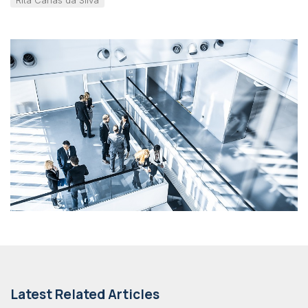
Rita Canas da Silva
Latest Related Articles